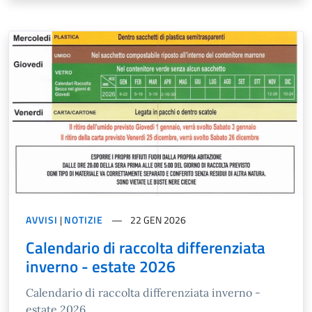
AVVISI
|
NOTIZIE
22 GEN 2026
Calendario di raccolta differenziata
inverno - estate 2026
Calendario di raccolta differenziata inverno -
estate 2026