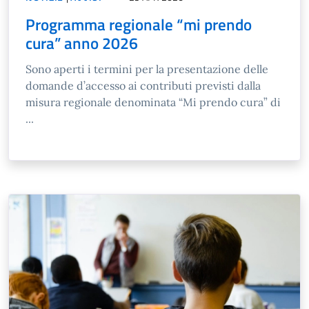
Programma regionale “mi prendo
cura” anno 2026
Sono aperti i termini per la presentazione delle
domande d’accesso ai contributi previsti dalla
misura regionale denominata “Mi prendo cura” di
...