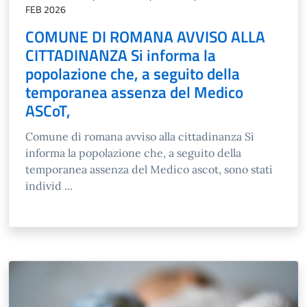
FEB 2026
COMUNE DI ROMANA AVVISO ALLA
CITTADINANZA Si informa la
popolazione che, a seguito della
temporanea assenza del Medico
ASCoT,
Comune di romana avviso alla cittadinanza Si
informa la popolazione che, a seguito della
temporanea assenza del Medico ascot, sono stati
individ ...