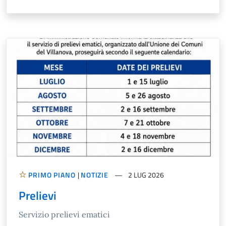
PRIMO PIANO
|
NOTIZIE
2 LUG 2026
Prelievi
Servizio prelievi ematici