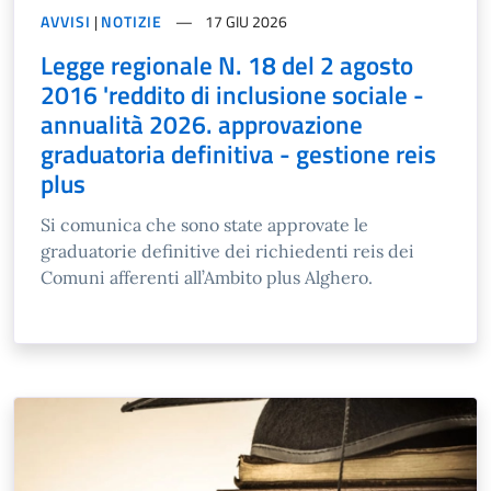
AVVISI
|
NOTIZIE
17 GIU 2026
Legge regionale N. 18 del 2 agosto
2016 'reddito di inclusione sociale -
annualità 2026. approvazione
graduatoria definitiva - gestione reis
plus
Si comunica che sono state approvate le
graduatorie definitive dei richiedenti reis dei
Comuni afferenti all’Ambito plus Alghero.