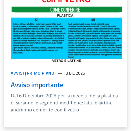
AVVISI
|
PRIMO PIANO
3 DIC 2025
Avviso importante
Dal 6 Dicembre 2025 per la raccolta della plastica
ci saranno le seguenti modifiche: latta e lattine
andranno conferite con il vetro