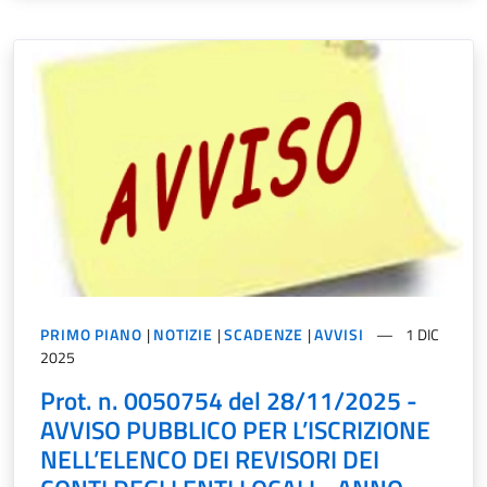
PRIMO PIANO
|
NOTIZIE
|
SCADENZE
|
AVVISI
1 DIC
2025
Prot. n. 0050754 del 28/11/2025 -
AVVISO PUBBLICO PER L’ISCRIZIONE
NELL’ELENCO DEI REVISORI DEI