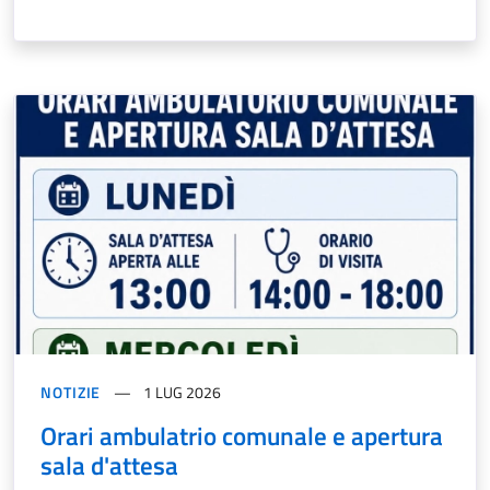
NOTIZIE
1 LUG 2026
Orari ambulatrio comunale e apertura
sala d'attesa