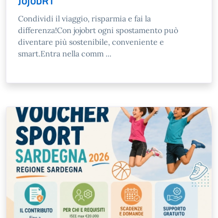
JojobRT
Condividi il viaggio, risparmia e fai la
differenza!Con jojobrt ogni spostamento può
diventare più sostenibile, conveniente e
smart.Entra nella comm ...