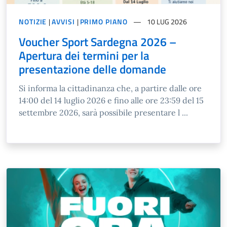
NOTIZIE
|
AVVISI
|
PRIMO PIANO
10 LUG 2026
Voucher Sport Sardegna 2026 –
Apertura dei termini per la
presentazione delle domande
Si informa la cittadinanza che, a partire dalle ore
14:00 del 14 luglio 2026 e fino alle ore 23:59 del 15
settembre 2026, sarà possibile presentare l ...