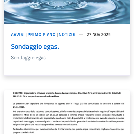
AVVISI
|
PRIMO PIANO
|
NOTIZIE
27 NOV 2025
Sondaggio egas.
Sondaggio egas.