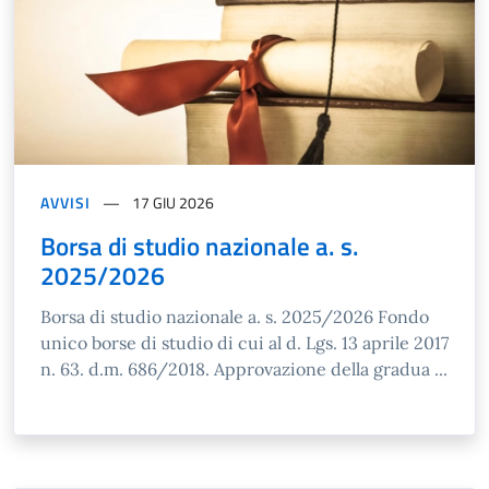
AVVISI
17 GIU 2026
Borsa di studio nazionale a. s.
2025/2026
Borsa di studio nazionale a. s. 2025/2026 Fondo
unico borse di studio di cui al d. Lgs. 13 aprile 2017
n. 63. d.m. 686/2018. Approvazione della gradua ...