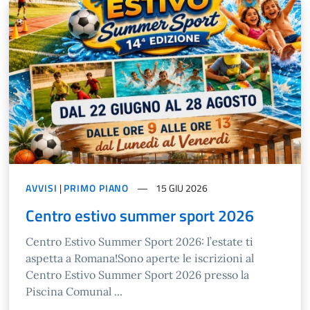
AVVISI
|
PRIMO PIANO
15 GIU 2026
Centro estivo summer sport 2026
Centro Estivo Summer Sport 2026: l’estate ti
aspetta a Romana!Sono aperte le iscrizioni al
Centro Estivo Summer Sport 2026 presso la
Piscina Comunal ...