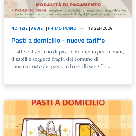
NOTIZIE
|
AVVISI
|
PRIMO PIANO
13 GEN 2026
Pasti a domicilio - nuove tariffe
E' attivo il servizio di pasti a domicilio per anziani,
disabili e soggetti fragili del comune di
romana costo del pasto in base all'isee:• fin ...