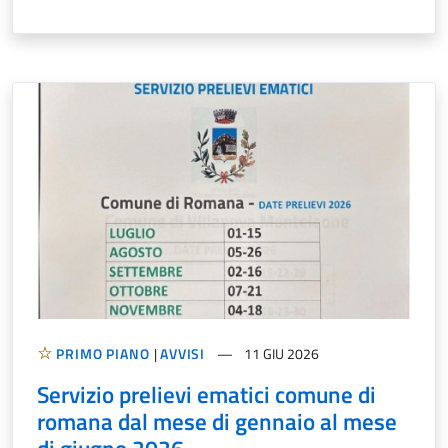
PRIMO PIANO
|
AVVISI
11 GIU 2026
Servizio prelievi ematici comune di
romana dal mese di gennaio al mese