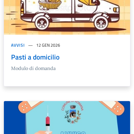
AVVISI
12 GEN 2026
Pasti a domicilio
Modulo di domanda