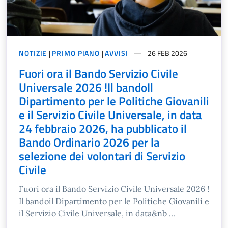
NOTIZIE
|
PRIMO PIANO
|
AVVISI
26 FEB 2026
Fuori ora il Bando Servizio Civile
Universale 2026 !Il bandoIl
Dipartimento per le Politiche Giovanili
e il Servizio Civile Universale, in data
24 febbraio 2026, ha pubblicato il
Bando Ordinario 2026 per la
selezione dei volontari di Servizio
Civile
Fuori ora il Bando Servizio Civile Universale 2026 !
Il bandoil Dipartimento per le Politiche Giovanili e
il Servizio Civile Universale, in data&nb ...