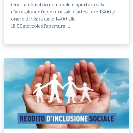
Orari ambulatrio comunale e apertura sala
d'attesalunedi'apertura sala d'attesa ore 13:00 /
orario di visita dalle 14:00 alle
18:00mercoledi'apertura ...