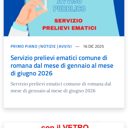
PRIMO PIANO
|
NOTIZIE
|
AVVISI
16 DIC 2025
Servizio prelievi ematici comune di
romana dal mese di gennaio al mese
di giugno 2026
Servizio prelievi ematici comune di romana dal
mese di gennaio al mese di giugno 2026