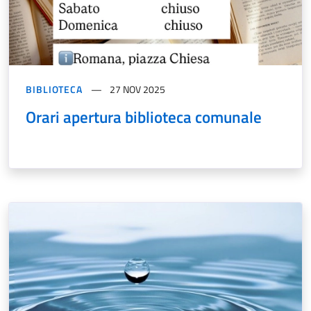
BIBLIOTECA
27 NOV 2025
Orari apertura biblioteca comunale