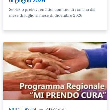
di giugno 2026
Servizio prelievi ematici comune di romana dal
mese di luglio al mese di dicembre 2026
NOTIZIE
|
AVVISI
29 APR 2026