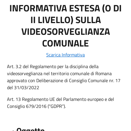
INFORMATIVA ESTESA (O DI
II LIVELLO) SULLA
VIDEOSORVEGLIANZA
COMUNALE
Scarica Informativa
Art. 3.2 del Regolamento per la disciplina della
videosorveglianza nel territorio comunale di Romana
approvato con Deliberazione di Consiglio Comunale nr. 17
del 31/03/2022
Art. 13 Regolamento UE del Parlamento europeo e del
Consiglio 679/2016 (“GDPR”).
Oggetto