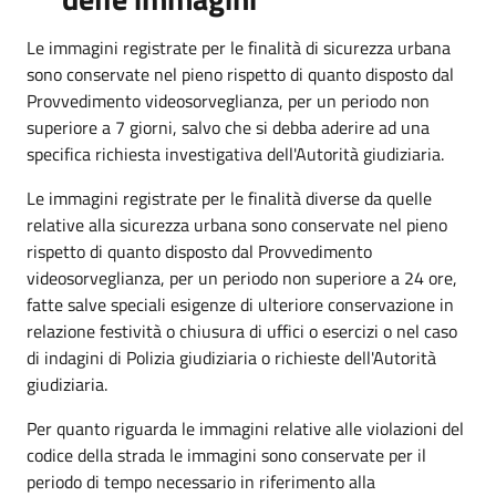
Le immagini registrate per le finalità di sicurezza urbana
sono conservate nel pieno rispetto di quanto disposto dal
Provvedimento videosorveglianza, per un periodo non
superiore a 7 giorni, salvo che si debba aderire ad una
specifica richiesta investigativa dell'Autorità giudiziaria.
Le immagini registrate per le finalità diverse da quelle
relative alla sicurezza urbana sono conservate nel pieno
rispetto di quanto disposto dal Provvedimento
videosorveglianza, per un periodo non superiore a 24 ore,
fatte salve speciali esigenze di ulteriore conservazione in
relazione festività o chiusura di uffici o esercizi o nel caso
di indagini di Polizia giudiziaria o richieste dell'Autorità
giudiziaria.
Per quanto riguarda le immagini relative alle violazioni del
codice della strada le immagini sono conservate per il
periodo di tempo necessario in riferimento alla