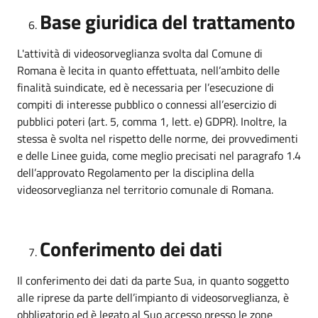
Base giuridica del trattamento
L'attività di videosorveglianza svolta dal Comune di
Romana è lecita in quanto effettuata, nell’ambito delle
finalità suindicate, ed è necessaria per l’esecuzione di
compiti di interesse pubblico o connessi all’esercizio di
pubblici poteri (art. 5, comma 1, lett. e) GDPR). Inoltre, la
stessa è svolta nel rispetto delle norme, dei provvedimenti
e delle Linee guida, come meglio precisati nel paragrafo 1.4
dell’approvato Regolamento per la disciplina della
videosorveglianza nel territorio comunale di Romana.
Conferimento dei dati
Il conferimento dei dati da parte Sua, in quanto soggetto
alle riprese da parte dell’impianto di videosorveglianza, è
obbligatorio ed è legato al Suo accesso presso le zone