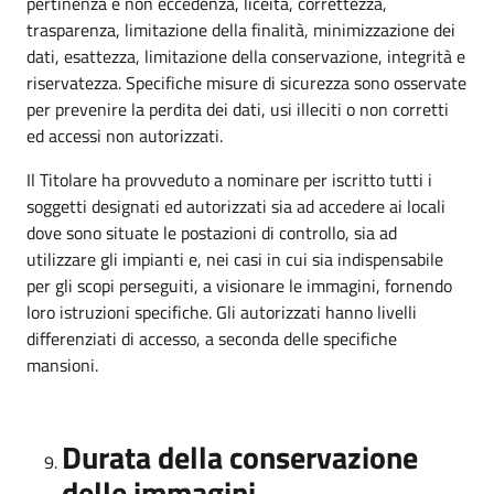
pertinenza e non eccedenza, liceità, correttezza,
trasparenza, limitazione della finalità, minimizzazione dei
dati, esattezza, limitazione della conservazione, integrità e
riservatezza. Specifiche misure di sicurezza sono osservate
per prevenire la perdita dei dati, usi illeciti o non corretti
ed accessi non autorizzati.
Il Titolare ha provveduto a nominare per iscritto tutti i
soggetti designati ed autorizzati sia ad accedere ai locali
dove sono situate le postazioni di controllo, sia ad
utilizzare gli impianti e, nei casi in cui sia indispensabile
per gli scopi perseguiti, a visionare le immagini, fornendo
loro istruzioni specifiche. Gli autorizzati hanno livelli
differenziati di accesso, a seconda delle specifiche
mansioni.
Durata della conservazione
delle immagini