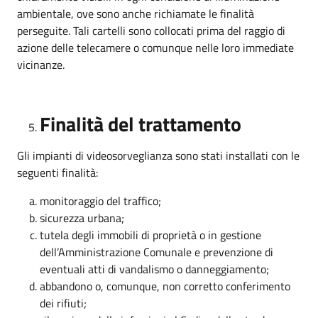
ambientale, ove sono anche richiamate le finalità
perseguite. Tali cartelli sono collocati prima del raggio di
azione delle telecamere o comunque nelle loro immediate
vicinanze.
Finalità del trattamento
Gli impianti di videosorveglianza sono stati installati con le
seguenti finalità:
monitoraggio del traffico;
sicurezza urbana;
tutela degli immobili di proprietà o in gestione
dell’Amministrazione Comunale e prevenzione di
eventuali atti di vandalismo o danneggiamento;
abbandono o, comunque, non corretto conferimento
dei rifiuti;