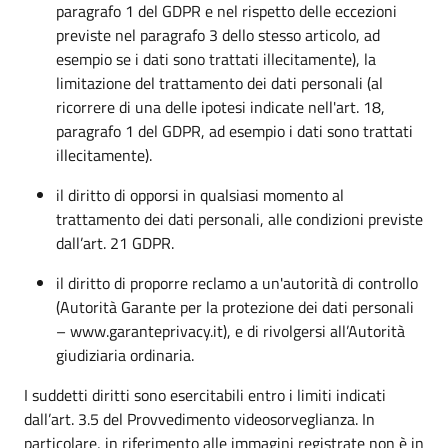
paragrafo 1 del GDPR e nel rispetto delle eccezioni
previste nel paragrafo 3 dello stesso articolo, ad
esempio se i dati sono trattati illecitamente), la
limitazione del trattamento dei dati personali (al
ricorrere di una delle ipotesi indicate nell'art. 18,
paragrafo 1 del GDPR, ad esempio i dati sono trattati
illecitamente).
il diritto di opporsi in qualsiasi momento al
trattamento dei dati personali, alle condizioni previste
dall’art. 21 GDPR.
il diritto di proporre reclamo a un'autorità di controllo
(Autorità Garante per la protezione dei dati personali
– www.garanteprivacy.it), e di rivolgersi all’Autorità
giudiziaria ordinaria.
I suddetti diritti sono esercitabili entro i limiti indicati
dall’art. 3.5 del Provvedimento videosorveglianza. In
particolare, in riferimento alle immagini registrate non è in