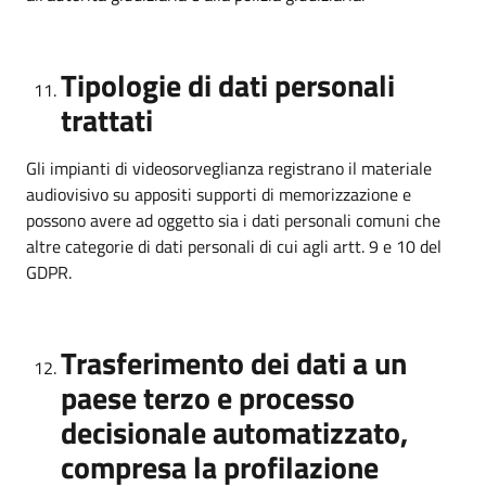
Tipologie di dati personali
trattati
Gli impianti di videosorveglianza registrano il materiale
audiovisivo su appositi supporti di memorizzazione e
possono avere ad oggetto sia i dati personali comuni che
altre categorie di dati personali di cui agli artt. 9 e 10 del
GDPR.
Trasferimento dei dati a un
paese terzo e processo
decisionale automatizzato,
compresa la profilazione