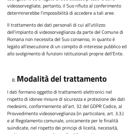
videosorvegliate, pertanto, il Suo rifiuto al conferimento
determinerebbe l’impossibilità di accedere a tali aree.
Il trattamento dei dati personali di cui all’utilizzo
dell’impianto di videosorveglianza da parte del Comune di
Romana non necessita del Suo consenso, in quanto è
legato all’esecuzione di un compito di interesse pubblico ed
allo svolgimento di funzioni istituzionali proprie dell’Ente.
Modalità del trattamento
I dati formano oggetto di trattamenti elettronici nel
rispetto di idonee misure di sicurezza e protezione dei dati
medesimi, conformemente all’art. 32 del GDPR Codice, al
Provvedimento videosorveglianza (in particolare, art. 3.3.)
e al Regolamento comunale, unicamente per le finalità
suindicate, nel rispetto dei principi di liceità, necessità,