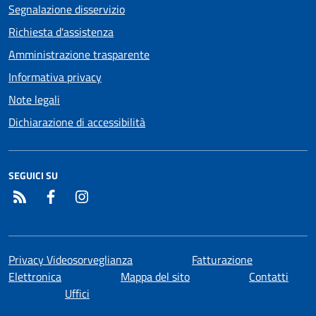
Segnalazione disservizio
Richiesta d'assistenza
Amministrazione trasparente
Informativa privacy
Note legali
Dichiarazione di accessibilità
SEGUICI SU
RSS
Facebook
Instagram
Privacy Videosorveglianza
Fatturazione
Elettronica
Mappa del sito
Contatti
Uffici