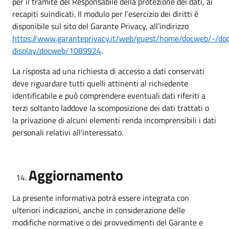
per il tramite del Responsabile della protezione dei dati, ai
recapiti suindicati. Il modulo per l’esercizio dei diritti è
disponibile sul sito del Garante Privacy, all’indirizzo
https://www.garanteprivacy.it/web/guest/home/docweb/-/do
display/docweb/1089924
.
La risposta ad una richiesta di accesso a dati conservati
deve riguardare tutti quelli attinenti al richiedente
identificabile e può comprendere eventuali dati riferiti a
terzi soltanto laddove la scomposizione dei dati trattati o
la privazione di alcuni elementi renda incomprensibili i dati
personali relativi all'interessato.
Aggiornamento
La presente informativa potrà essere integrata con
ulteriori indicazioni, anche in considerazione delle
modifiche normative o dei provvedimenti del Garante e