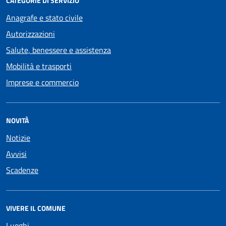
CATEGORIE DI SERVIZIO
Anagrafe e stato civile
Autorizzazioni
Salute, benessere e assistenza
Mobilità e trasporti
Imprese e commercio
NOVITÀ
Notizie
Avvisi
Scadenze
VIVERE IL COMUNE
Luoghi