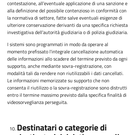
contestazione, all’eventuale applicazione di una sanzione e
alla definizione del possibile contenzioso in conformità con
la normativa di settore, fatte salve eventuali esigenze di
ulteriore conservazione derivanti da una specifica richiesta
investigativa dell’autorità giudiziaria o di polizia giudiziaria.
I sistemi sono programmati in modo da operare al
momento prefissato l'integrale cancellazione automatica
delle informazioni allo scadere del termine previsto da ogni
supporto, anche mediante sovra-registrazione, con
modalità tali da rendere non riutilizzabili i dati cancellati.
Le informazioni memorizzate su supporto che non
consenta il riutilizzo o la sovra-registrazione sono distrutti
entro il termine massimo previsto dalla specifica finalità di
videosorveglianza perseguita.
Destinatari o categorie di