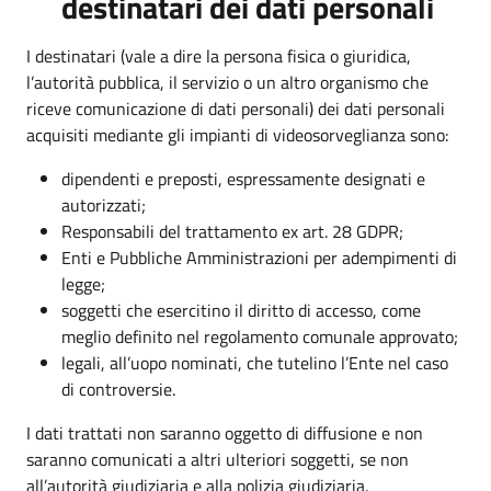
destinatari dei dati personali
I destinatari (vale a dire la persona fisica o giuridica,
l’autorità pubblica, il servizio o un altro organismo che
riceve comunicazione di dati personali) dei dati personali
acquisiti mediante gli impianti di videosorveglianza sono:
dipendenti e preposti, espressamente designati e
autorizzati;
Responsabili del trattamento ex art. 28 GDPR;
Enti e Pubbliche Amministrazioni per adempimenti di
legge;
soggetti che esercitino il diritto di accesso, come
meglio definito nel regolamento comunale approvato;
legali, all’uopo nominati, che tutelino l’Ente nel caso
di controversie.
I dati trattati non saranno oggetto di diffusione e non
saranno comunicati a altri ulteriori soggetti, se non
all’autorità giudiziaria e alla polizia giudiziaria.