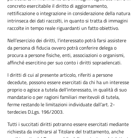
concreto esercitabile il diritto di aggiornamento,
rettificazione o integrazione in considerazione della natura
intrinseca dei dati raccolti, in quanto si tratta di immagini
raccolte in tempo reale riguardanti un fatto obiettivo.
Nell’esercizio dei diritti, l’interessato potrà farsi assistere
da persona di fiducia ovvero potrà conferire delega o
procura a persone fisiche, enti, associazioni o organismi,
affinché esercitino per suo conto i diritti sopraelencati.
I diritti di cui al presente articolo, riferiti a persone
decedute, possono essere esercitati da chi ha un interesse
proprio o agisce a tutela dell’interessato, in qualità di suo
mandatario o per ragioni familiari meritevoli di tutela,
ferme restando le limitazioni individuate dall’art. 2-
terdecies D.Lgs. 196/2003.
Tutti i succitati diritti potranno essere esercitati mediante
richiesta da inoltrarsi al Titolare del trattamento, anche