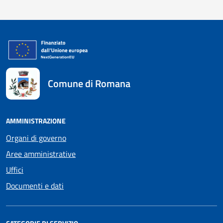
Comune di Romana
AMMINISTRAZIONE
Organi di governo
Aree amministrative
Uffici
Documenti e dati