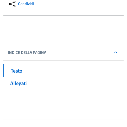
Condividi
INDICE DELLA PAGINA
Testo
Allegati