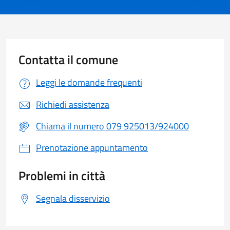
Contatta il comune
Leggi le domande frequenti
Richiedi assistenza
Chiama il numero 079 925013/924000
Prenotazione appuntamento
Problemi in città
Segnala disservizio