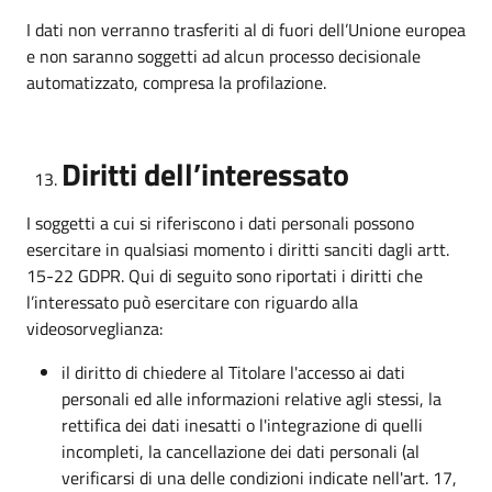
I dati non verranno trasferiti al di fuori dell’Unione europea
e non saranno soggetti ad alcun processo decisionale
automatizzato, compresa la profilazione.
Diritti dell’interessato
I soggetti a cui si riferiscono i dati personali possono
esercitare in qualsiasi momento i diritti sanciti dagli artt.
15-22 GDPR. Qui di seguito sono riportati i diritti che
l’interessato può esercitare con riguardo alla
videosorveglianza:
il diritto di chiedere al Titolare l'accesso ai dati
personali ed alle informazioni relative agli stessi, la
rettifica dei dati inesatti o l'integrazione di quelli
incompleti, la cancellazione dei dati personali (al
verificarsi di una delle condizioni indicate nell'art. 17,