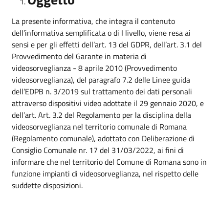
La presente informativa, che integra il contenuto
dell’informativa semplificata o di I livello, viene resa ai
sensi e per gli effetti dell’art. 13 del GDPR, dell’art. 3.1 del
Provvedimento del Garante in materia di
videosorveglianza - 8 aprile 2010 (Provvedimento
videosorveglianza), del paragrafo 7.2 delle Linee guida
dell’EDPB n. 3/2019 sul trattamento dei dati personali
attraverso dispositivi video adottate il 29 gennaio 2020, e
dell’art. Art. 3.2 del Regolamento per la disciplina della
videosorveglianza nel territorio comunale di Romana
(Regolamento comunale), adottato con Deliberazione di
Consiglio Comunale nr. 17 del 31/03/2022, ai fini di
informare che nel territorio del Comune di Romana sono in
funzione impianti di videosorveglianza, nel rispetto delle
suddette disposizioni.