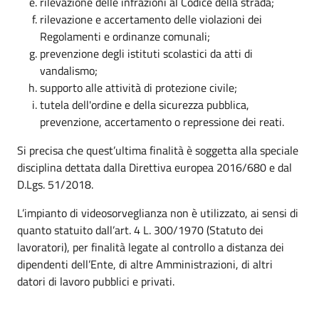
rilevazione delle infrazioni al Codice della strada;
rilevazione e accertamento delle violazioni dei
Regolamenti e ordinanze comunali;
prevenzione degli istituti scolastici da atti di
vandalismo;
supporto alle attività di protezione civile;
tutela dell'ordine e della sicurezza pubblica,
prevenzione, accertamento o repressione dei reati.
Si precisa che quest’ultima finalità è soggetta alla speciale
disciplina dettata dalla Direttiva europea 2016/680 e dal
D.Lgs. 51/2018.
L’impianto di videosorveglianza non è utilizzato, ai sensi di
quanto statuito dall’art. 4 L. 300/1970 (Statuto dei
lavoratori), per finalità legate al controllo a distanza dei
dipendenti dell’Ente, di altre Amministrazioni, di altri
datori di lavoro pubblici e privati.