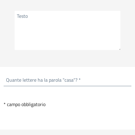
Testo
Quante lettere ha la parola "casa"? *
* campo obbligatorio