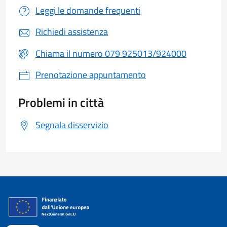
Leggi le domande frequenti
Richiedi assistenza
Chiama il numero 079 925013/924000
Prenotazione appuntamento
Problemi in città
Segnala disservizio