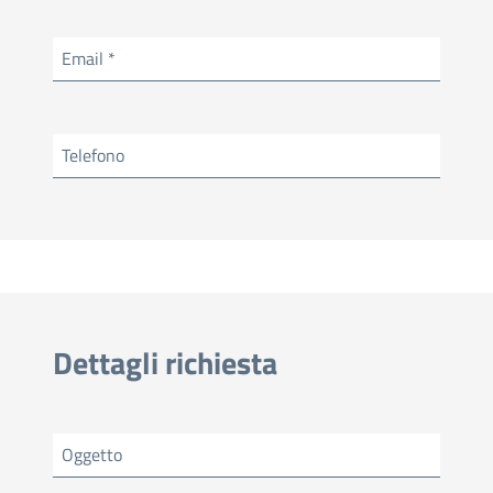
Email *
Telefono
Dettagli richiesta
Oggetto