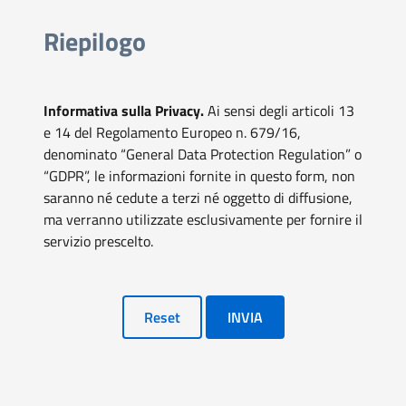
Riepilogo
Informativa sulla Privacy.
Ai sensi degli articoli 13
e 14 del Regolamento Europeo n. 679/16,
denominato “General Data Protection Regulation” o
“GDPR”, le informazioni fornite in questo form, non
saranno né cedute a terzi né oggetto di diffusione,
ma verranno utilizzate esclusivamente per fornire il
servizio prescelto.
Reset
INVIA