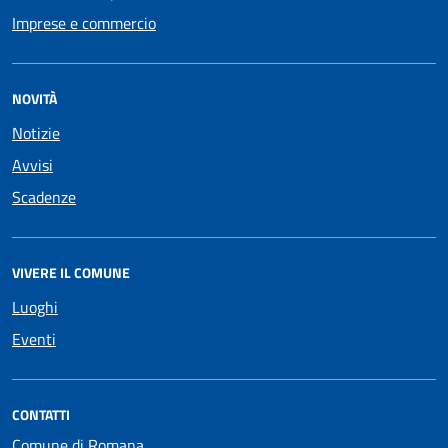
Imprese e commercio
NOVITÀ
Notizie
Avvisi
Scadenze
VIVERE IL COMUNE
Luoghi
Eventi
CONTATTI
Comune di Romana