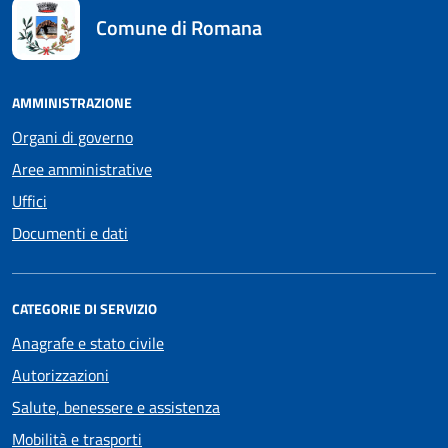
Comune di Romana
AMMINISTRAZIONE
Organi di governo
Aree amministrative
Uffici
Documenti e dati
CATEGORIE DI SERVIZIO
Anagrafe e stato civile
Autorizzazioni
Salute, benessere e assistenza
Mobilità e trasporti