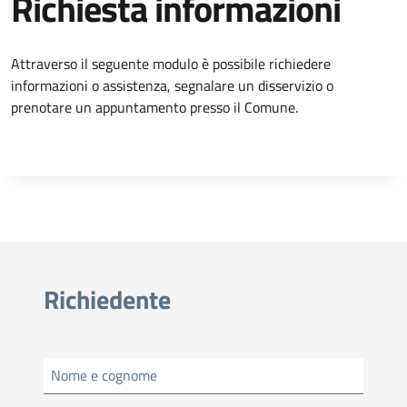
Richiesta informazioni
Attraverso il seguente modulo è possibile richiedere
informazioni o assistenza, segnalare un disservizio o
prenotare un appuntamento presso il Comune.
Richiedente
Nome e cognome