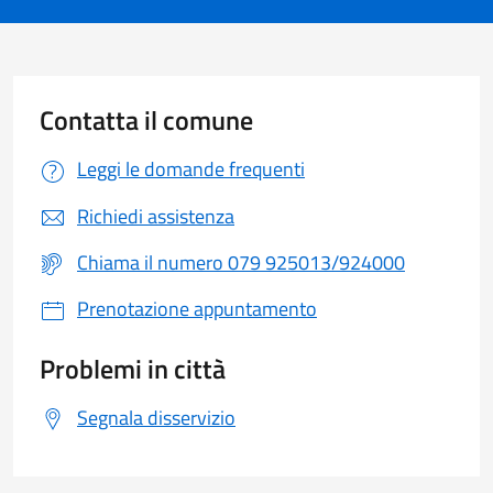
Contatta il comune
Leggi le domande frequenti
Richiedi assistenza
Chiama il numero 079 925013/924000
Prenotazione appuntamento
Problemi in città
Segnala disservizio