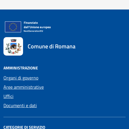
Comune di Romana
AMMINISTRAZIONE
Organi di governo
Aree amministrative
Uffici
Documenti e dati
CATEGORIE DI SERVIZIO