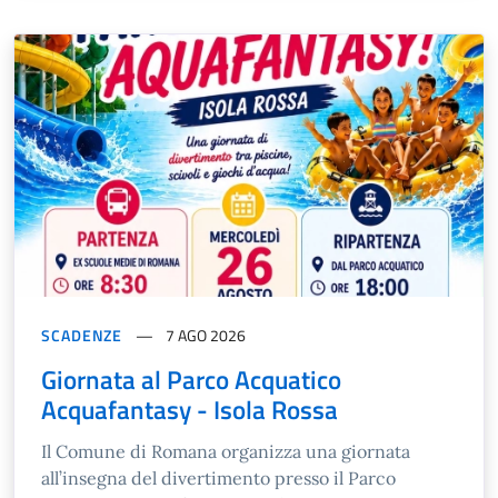
SCADENZE
7 AGO 2026
Giornata al Parco Acquatico
Acquafantasy - Isola Rossa
Il Comune di Romana organizza una giornata
all’insegna del divertimento presso il Parco