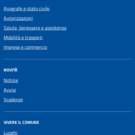
Anagrafe e stato civile
Autorizzazioni
Salute, benessere e assistenza
Mobilità e trasporti
Imprese e commercio
NOVITÀ
Notizie
Avvisi
Scadenze
VIVERE IL COMUNE
Luoghi