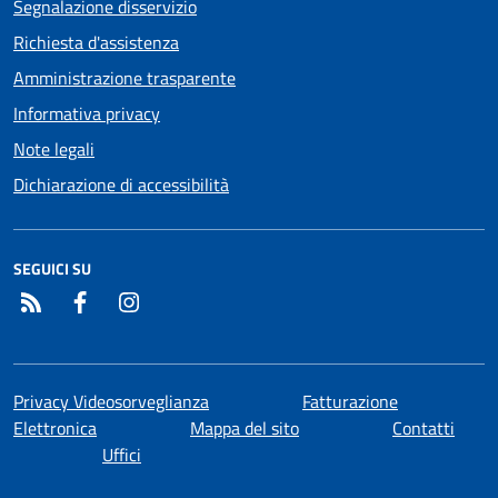
Segnalazione disservizio
Richiesta d'assistenza
Amministrazione trasparente
Informativa privacy
Note legali
Dichiarazione di accessibilità
SEGUICI SU
RSS
Facebook
Instagram
Privacy Videosorveglianza
Fatturazione
Elettronica
Mappa del sito
Contatti
Uffici