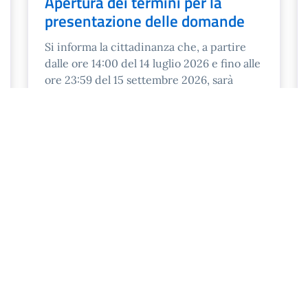
Apertura dei termini per la
presentazione delle domande
Si informa la cittadinanza che, a partire
dalle ore 14:00 del 14 luglio 2026 e fino alle
ore 23:59 del 15 settembre 2026, sarà
possibile presentare l ...