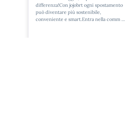
differenza!Con jojobrt ogni spostamento
può diventare più sostenibile,
conveniente e smart.Entra nella comm ...