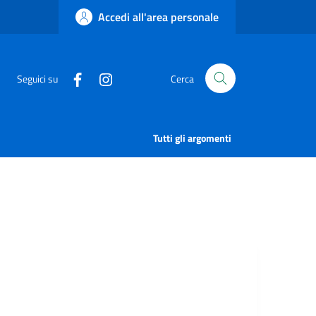
Accedi all'area personale
Seguici su
Cerca
Tutti gli argomenti