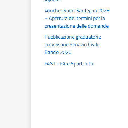
Voucher Sport Sardegna 2026
– Apertura dei termini per la
presentazione delle domande
Pubblicazione graduatorie
provvisorie Servizio Civile
Bando 2026
FAST - FAre Sport Tutti