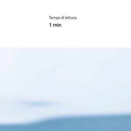
Tempo di lettura:
1 min