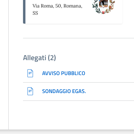
Via Roma, 50, Romana,
SS
Allegati (2)
AVVISO PUBBLICO
SONDAGGIO EGAS.