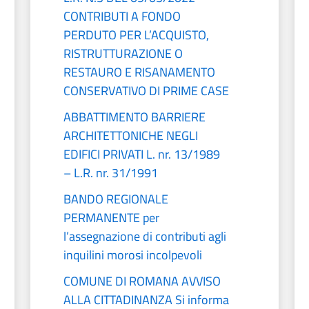
CONTRIBUTI A FONDO
PERDUTO PER L’ACQUISTO,
RISTRUTTURAZIONE O
RESTAURO E RISANAMENTO
CONSERVATIVO DI PRIME CASE
ABBATTIMENTO BARRIERE
ARCHITETTONICHE NEGLI
EDIFICI PRIVATI L. nr. 13/1989
– L.R. nr. 31/1991
BANDO REGIONALE
PERMANENTE per
l’assegnazione di contributi agli
inquilini morosi incolpevoli
COMUNE DI ROMANA AVVISO
ALLA CITTADINANZA Si informa