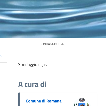
SONDAGGIO EGAS.
Sondaggio egas.
A cura di
Comune di Romana