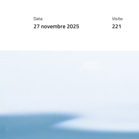
Data:
Visite:
27 novembre 2025
221