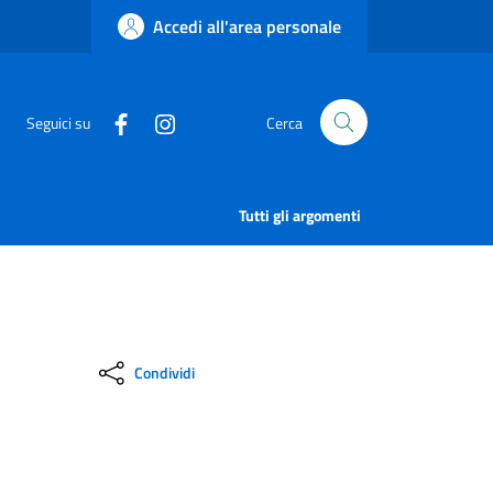
Accedi all'area personale
Seguici su
Cerca
Tutti gli argomenti
Condividi