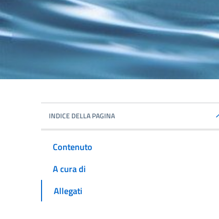
INDICE DELLA PAGINA
Contenuto
A cura di
Allegati