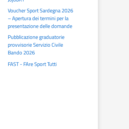
Voucher Sport Sardegna 2026
– Apertura dei termini per la
presentazione delle domande
Pubblicazione graduatorie
provvisorie Servizio Civile
Bando 2026
FAST - FAre Sport Tutti