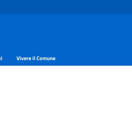
zi
Vivere il Comune