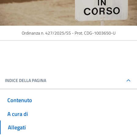
Ordinanza n. 427/2025/SS - Prot. CDG-1003650-U
INDICE DELLA PAGINA
Contenuto
A cura di
Allegati