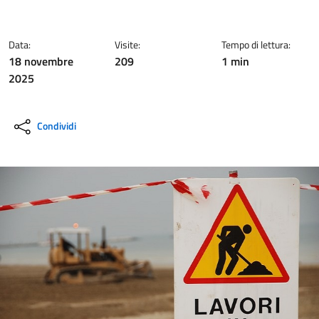
Data:
Visite:
Tempo di lettura:
18 novembre
209
1 min
2025
Condividi