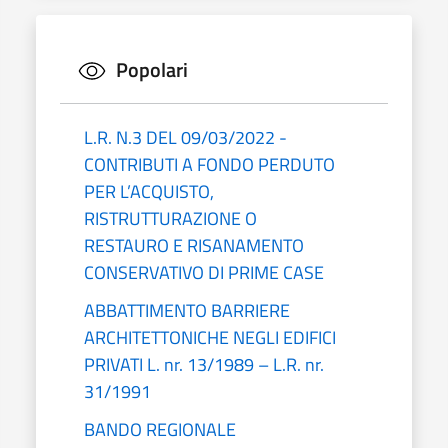
Popolari
L.R. N.3 DEL 09/03/2022 -
CONTRIBUTI A FONDO PERDUTO
PER L’ACQUISTO,
RISTRUTTURAZIONE O
RESTAURO E RISANAMENTO
CONSERVATIVO DI PRIME CASE
ABBATTIMENTO BARRIERE
ARCHITETTONICHE NEGLI EDIFICI
PRIVATI L. nr. 13/1989 – L.R. nr.
31/1991
BANDO REGIONALE