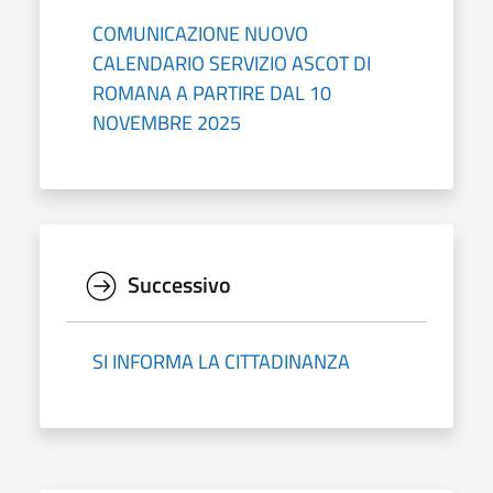
COMUNICAZIONE NUOVO
CALENDARIO SERVIZIO ASCOT DI
ROMANA A PARTIRE DAL 10
NOVEMBRE 2025
Successivo
SI INFORMA LA CITTADINANZA