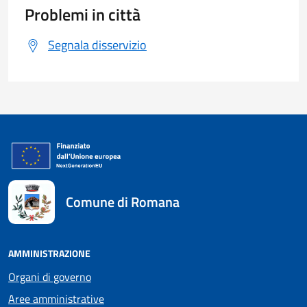
Problemi in città
Segnala disservizio
Comune di Romana
AMMINISTRAZIONE
Organi di governo
Aree amministrative