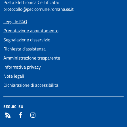
Posta Elettronica Certificata:
protocollo@pec.comune.romana.ss.it
Leggi le FAQ
Prenotazione appuntamento
Segnalazione disservizio
Richiesta d'assistenza
Amministrazione trasparente
Informativa privacy
Note legali
Dichiarazione di accessibilità
SEGUICI SU
RSS
Facebook
Instagram