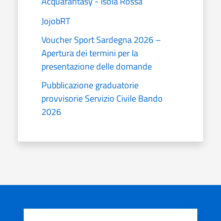
Acquafantasy - Isola Rossa
JojobRT
Voucher Sport Sardegna 2026 –
Apertura dei termini per la
presentazione delle domande
Pubblicazione graduatorie
provvisorie Servizio Civile Bando
2026