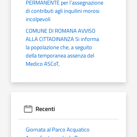
PERMANENTE per l’assegnazione
di contributi agli inquilini morosi
incolpevoli
COMUNE DI ROMANA AVVISO
ALLA CITTADINANZA Si informa
la popolazione che, a seguito
della temporanea assenza del
Medico ASCoT,
Recenti
Giornata al Parco Acquatico