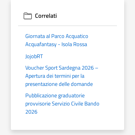
Correlati
Giornata al Parco Acquatico
Acquafantasy - Isola Rossa
JojobRT
Voucher Sport Sardegna 2026 –
Apertura dei termini per la
presentazione delle domande
Pubblicazione graduatorie
provvisorie Servizio Civile Bando
2026