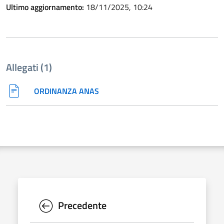
Ultimo aggiornamento:
18/11/2025, 10:24
Allegati (1)
ORDINANZA ANAS
Precedente