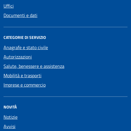
Uffici
Documenti e dati
CATEGORIE DI SERVIZIO
Anagrafe e stato civile
Autorizzazioni
Salute, benessere e assistenza
Mobilità e trasporti
Imprese e commercio
NOVITÀ
Notizie
Avvisi