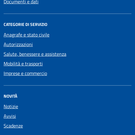
Documenti e dati
CATEGORIE DI SERVIZIO
Anagrafe e stato civile
Autorizzazioni
Salute, benessere e assistenza
Mobilità e trasporti
Imprese e commercio
NOVITÀ
Notizie
Avvisi
Scadenze