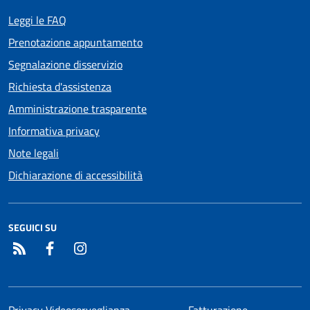
Leggi le FAQ
Prenotazione appuntamento
Segnalazione disservizio
Richiesta d'assistenza
Amministrazione trasparente
Informativa privacy
Note legali
Dichiarazione di accessibilità
SEGUICI SU
RSS
Facebook
Instagram