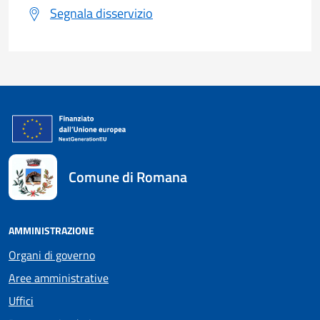
Segnala disservizio
Comune di Romana
AMMINISTRAZIONE
Organi di governo
Aree amministrative
Uffici