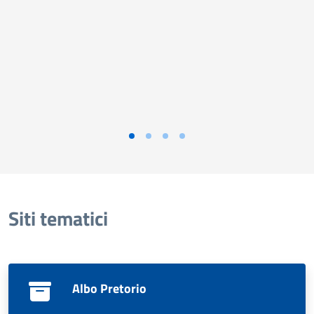
Siti tematici
Albo Pretorio