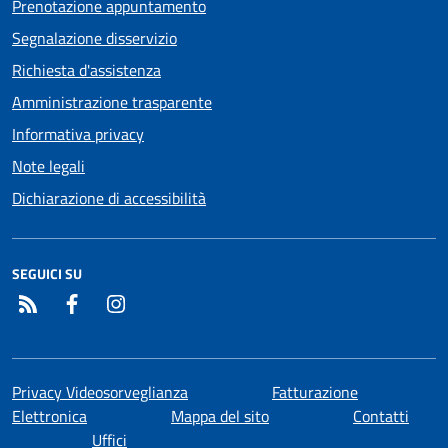
Prenotazione appuntamento
Segnalazione disservizio
Richiesta d'assistenza
Amministrazione trasparente
Informativa privacy
Note legali
Dichiarazione di accessibilità
SEGUICI SU
RSS
Facebook
Instagram
Privacy Videosorveglianza
Fatturazione
Elettronica
Mappa del sito
Contatti
Uffici