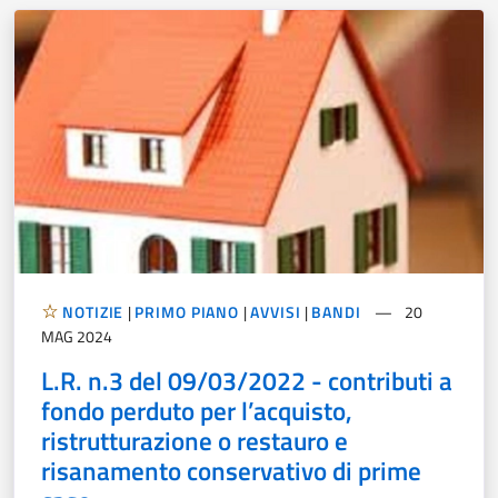
NOTIZIE
|
PRIMO PIANO
|
AVVISI
|
BANDI
20
MAG 2024
L.R. n.3 del 09/03/2022 - contributi a
fondo perduto per l’acquisto,
ristrutturazione o restauro e
risanamento conservativo di prime