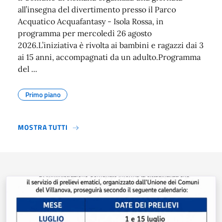
all’insegna del divertimento presso il Parco
Acquatico Acquafantasy - Isola Rossa, in
programma per mercoledì 26 agosto
2026.L’iniziativa è rivolta ai bambini e ragazzi dai 3
ai 15 anni, accompagnati da un adulto.Programma
del ...
Primo piano
MOSTRA TUTTI