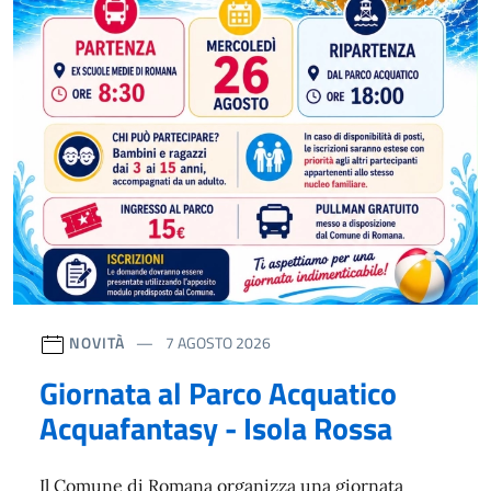
NOVITÀ
7 AGOSTO 2026
Giornata al Parco Acquatico
Acquafantasy - Isola Rossa
Il Comune di Romana organizza una giornata