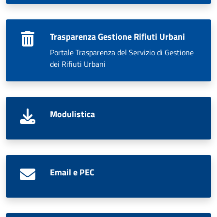
Trasparenza Gestione Rifiuti Urbani
Portale Trasparenza del Servizio di Gestione
dei Rifiuti Urbani
Modulistica
Email e PEC