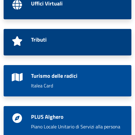
Uffici Virtuali
Tributi
Turismo delle radici
Italea Card
PLUS Alghero
Piano Locale Unitario di Servizi alla persona