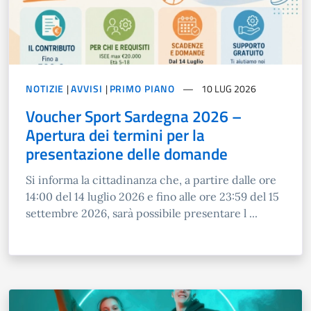
NOTIZIE
|
AVVISI
|
PRIMO PIANO
10 LUG 2026
Voucher Sport Sardegna 2026 –
Apertura dei termini per la
presentazione delle domande
Si informa la cittadinanza che, a partire dalle ore
14:00 del 14 luglio 2026 e fino alle ore 23:59 del 15
settembre 2026, sarà possibile presentare l ...