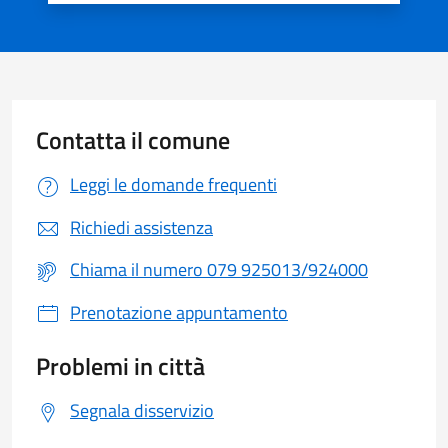
Contatta il comune
Leggi le domande frequenti
Richiedi assistenza
Chiama il numero 079 925013/924000
Prenotazione appuntamento
Problemi in città
Segnala disservizio