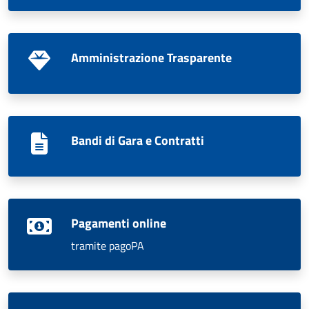
Amministrazione Trasparente
Bandi di Gara e Contratti
Pagamenti online
tramite pagoPA