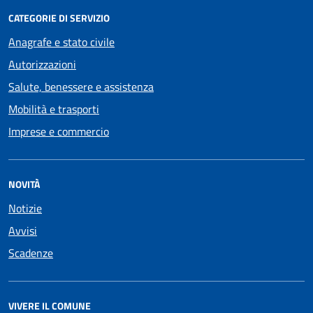
CATEGORIE DI SERVIZIO
Anagrafe e stato civile
Autorizzazioni
Salute, benessere e assistenza
Mobilità e trasporti
Imprese e commercio
NOVITÀ
Notizie
Avvisi
Scadenze
VIVERE IL COMUNE