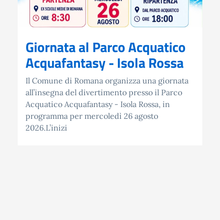
Giornata al Parco Acquatico
Acquafantasy - Isola Rossa
Il Comune di Romana organizza una giornata
all’insegna del divertimento presso il Parco
Acquatico Acquafantasy - Isola Rossa, in
programma per mercoledì 26 agosto
2026.L’inizi