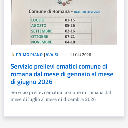
PRIMO PIANO
|
AVVISI
11 GIU 2026
Servizio prelievi ematici comune di
romana dal mese di gennaio al mese
di giugno 2026
Servizio prelievi ematici comune di romana dal
mese di luglio al mese di dicembre 2026