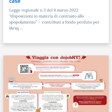
case
Legge regionale n.3 del 9 marzo 2022
“disposizioni in materia di contrasto allo
spopolamento” - contributi a fondo perduto per
l&rsq ...