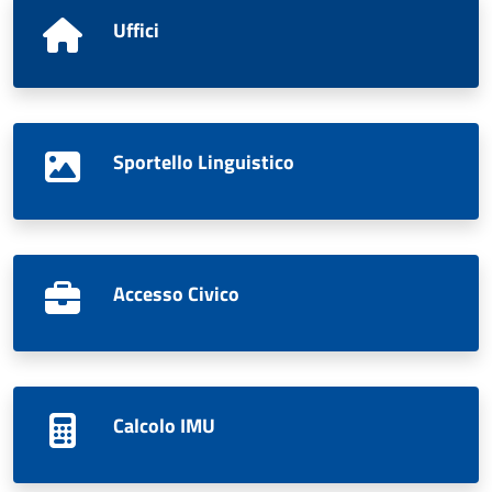
Uffici
Sportello Linguistico
Accesso Civico
Calcolo IMU