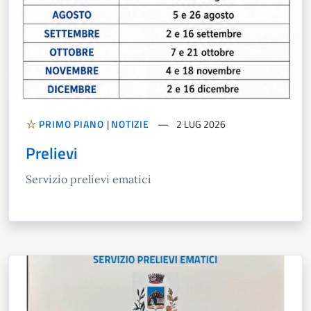
PRIMO PIANO
|
NOTIZIE
2 LUG 2026
Prelievi
Servizio prelievi ematici