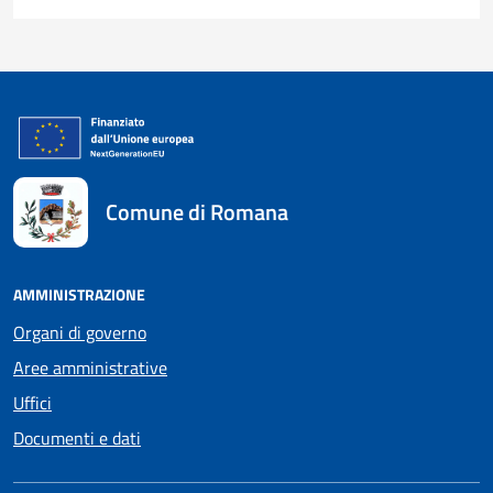
Comune di Romana
AMMINISTRAZIONE
Organi di governo
Aree amministrative
Uffici
Documenti e dati