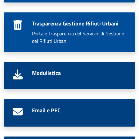
Trasparenza Gestione Rifiuti Urbani
Portale Trasparenza del Servizio di Gestione
dei Rifiuti Urbani
Modulistica
Email e PEC