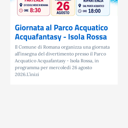
Giornata al Parco Acquatico
Acquafantasy - Isola Rossa
Il Comune di Romana organizza una giornata
all’insegna del divertimento presso il Parco
Acquatico Acquafantasy - Isola Rossa, in
programma per mercoledì 26 agosto
2026.L’inizi