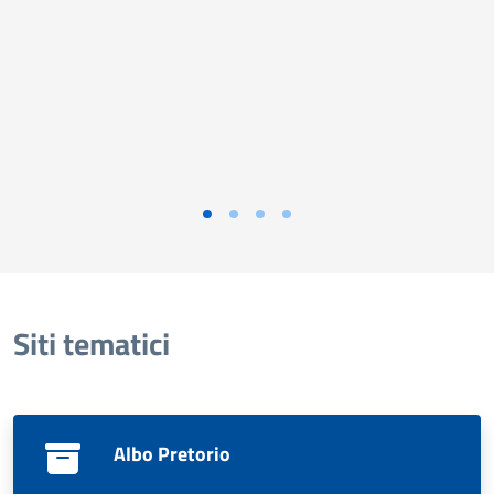
Siti tematici
Albo Pretorio