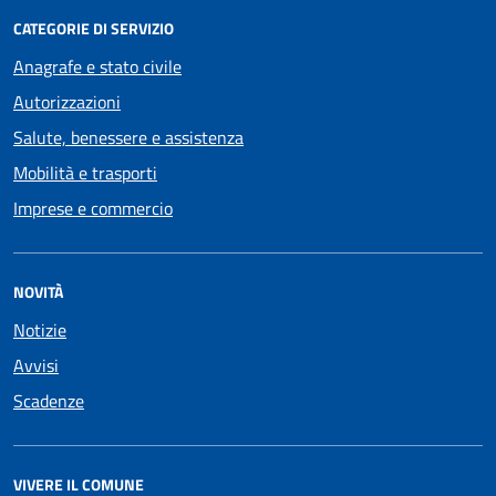
CATEGORIE DI SERVIZIO
Anagrafe e stato civile
Autorizzazioni
Salute, benessere e assistenza
Mobilità e trasporti
Imprese e commercio
NOVITÀ
Notizie
Avvisi
Scadenze
VIVERE IL COMUNE