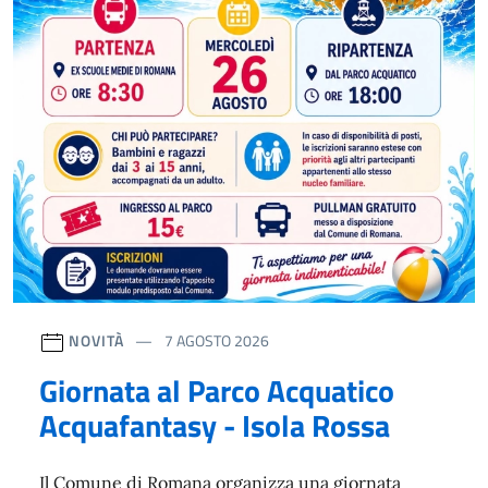
NOVITÀ
7 AGOSTO 2026
Giornata al Parco Acquatico
Acquafantasy - Isola Rossa
Il Comune di Romana organizza una giornata