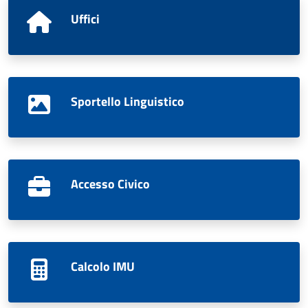
Uffici
Sportello Linguistico
Accesso Civico
Calcolo IMU