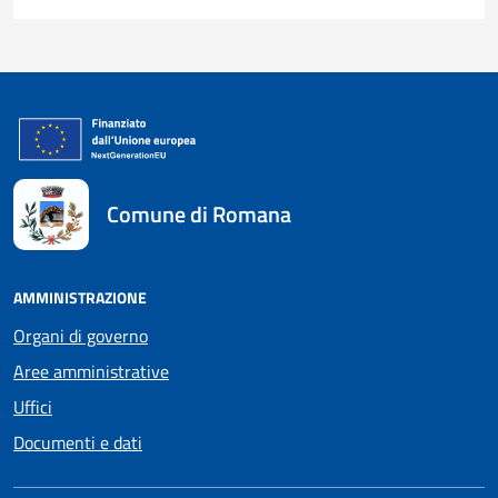
Comune di Romana
AMMINISTRAZIONE
Organi di governo
Aree amministrative
Uffici
Documenti e dati