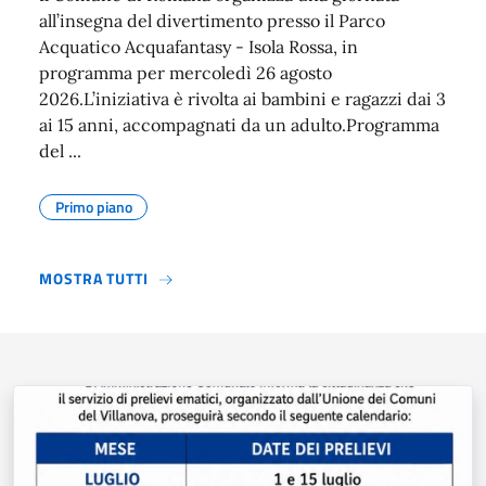
all’insegna del divertimento presso il Parco
Acquatico Acquafantasy - Isola Rossa, in
programma per mercoledì 26 agosto
2026.L’iniziativa è rivolta ai bambini e ragazzi dai 3
ai 15 anni, accompagnati da un adulto.Programma
del ...
Primo piano
MOSTRA TUTTI