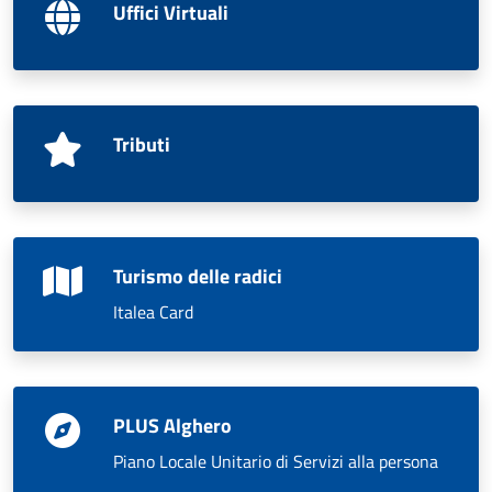
Uffici Virtuali
Tributi
Turismo delle radici
Italea Card
PLUS Alghero
Piano Locale Unitario di Servizi alla persona