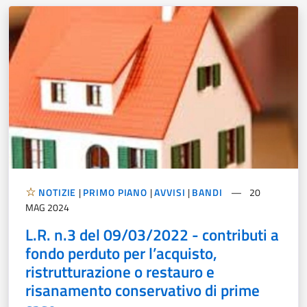
NOTIZIE
|
PRIMO PIANO
|
AVVISI
|
BANDI
20
MAG 2024
L.R. n.3 del 09/03/2022 - contributi a
fondo perduto per l’acquisto,
ristrutturazione o restauro e
risanamento conservativo di prime