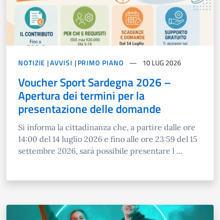
NOTIZIE
|
AVVISI
|
PRIMO PIANO
10 LUG 2026
Voucher Sport Sardegna 2026 –
Apertura dei termini per la
presentazione delle domande
Si informa la cittadinanza che, a partire dalle ore
14:00 del 14 luglio 2026 e fino alle ore 23:59 del 15
settembre 2026, sarà possibile presentare l ...