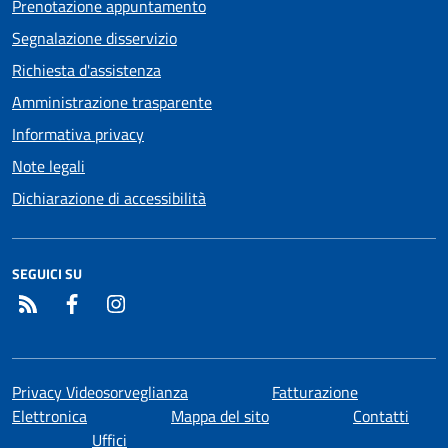
Prenotazione appuntamento
Segnalazione disservizio
Richiesta d'assistenza
Amministrazione trasparente
Informativa privacy
Note legali
Dichiarazione di accessibilità
SEGUICI SU
RSS
Facebook
Instagram
Privacy Videosorveglianza
Fatturazione
Elettronica
Mappa del sito
Contatti
Uffici