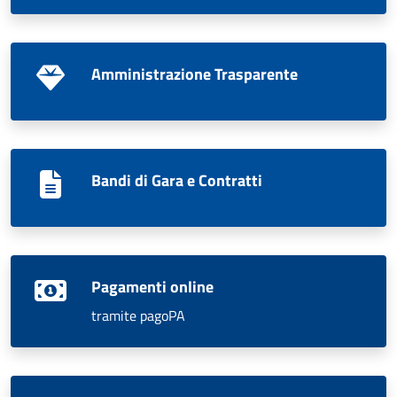
Amministrazione Trasparente
Bandi di Gara e Contratti
Pagamenti online
tramite pagoPA