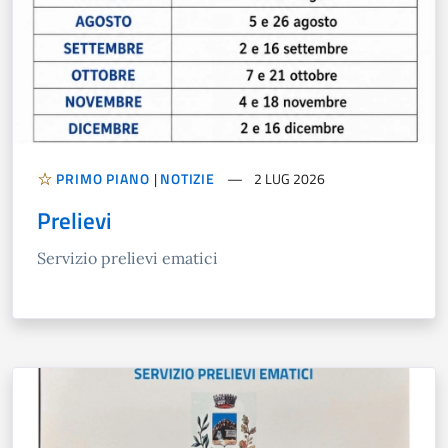
PRIMO PIANO
|
NOTIZIE
2 LUG 2026
Prelievi
Servizio prelievi ematici