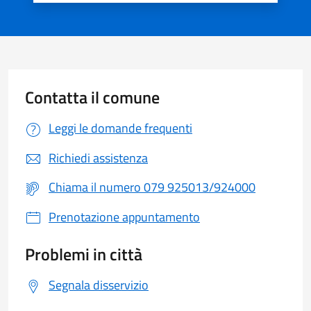
Contatta il comune
Leggi le domande frequenti
Richiedi assistenza
Chiama il numero 079 925013/924000
Prenotazione appuntamento
Problemi in città
Segnala disservizio