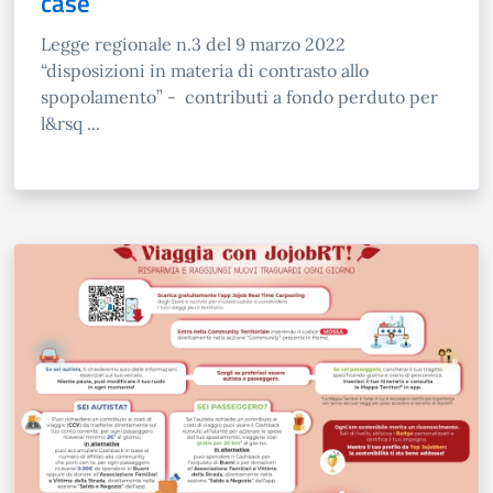
case
Legge regionale n.3 del 9 marzo 2022
“disposizioni in materia di contrasto allo
spopolamento” - contributi a fondo perduto per
l&rsq ...