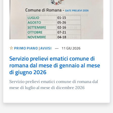
PRIMO PIANO
|
AVVISI
11 GIU 2026
Servizio prelievi ematici comune di
romana dal mese di gennaio al mese
di giugno 2026
Servizio prelievi ematici comune di romana dal
mese di luglio al mese di dicembre 2026