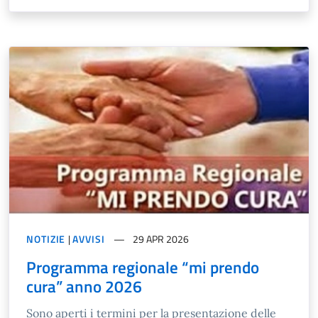
NOTIZIE
|
AVVISI
29 APR 2026
Programma regionale “mi prendo
cura” anno 2026
Sono aperti i termini per la presentazione delle