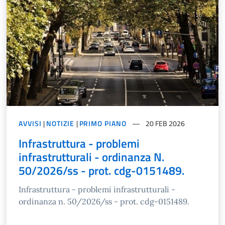
AVVISI
|
NOTIZIE
|
PRIMO PIANO
20 FEB 2026
Infrastruttura - problemi
infrastrutturali - ordinanza N.
50/2026/ss - prot. cdg-0151489.
Infrastruttura - problemi infrastrutturali -
ordinanza n. 50/2026/ss - prot. cdg-0151489.