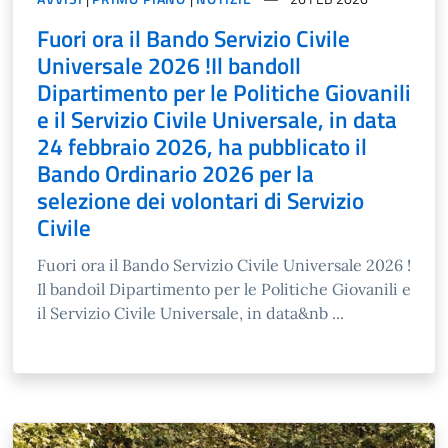
Fuori ora il Bando Servizio Civile
Universale 2026 !Il bandoIl
Dipartimento per le Politiche Giovanili
e il Servizio Civile Universale, in data
24 febbraio 2026, ha pubblicato il
Bando Ordinario 2026 per la
selezione dei volontari di Servizio
Civile
Fuori ora il Bando Servizio Civile Universale 2026 !
Il bandoil Dipartimento per le Politiche Giovanili e
il Servizio Civile Universale, in data&nb ...