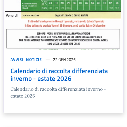
AVVISI
|
NOTIZIE
22 GEN 2026
Calendario di raccolta differenziata
inverno - estate 2026
Calendario di raccolta differenziata inverno -
estate 2026