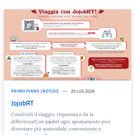
PRIMO PIANO
|
NOTIZIE
20 LUG 2026
JojobRT
Condividi il viaggio, risparmia e fai la
differenza!Con jojobrt ogni spostamento può
diventare più sostenibile, conveniente e