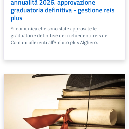
annualità 2026. approvazione
graduatoria definitiva - gestione reis
plus
Si comunica che sono state approvate le
graduatorie definitive dei richiedenti reis dei
Comuni afferenti all’Ambito plus Alghero.