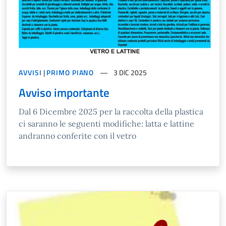
AVVISI
|
PRIMO PIANO
3 DIC 2025
Avviso importante
Dal 6 Dicembre 2025 per la raccolta della plastica
ci saranno le seguenti modifiche: latta e lattine
andranno conferite con il vetro