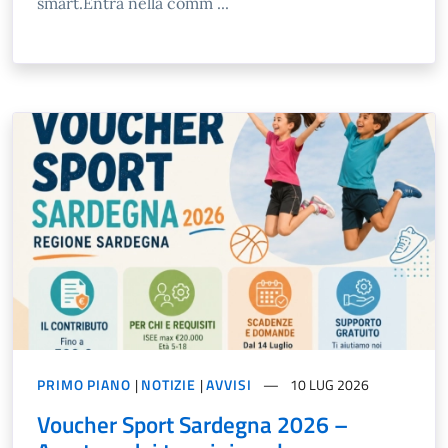
smart.Entra nella comm ...
PRIMO PIANO
|
NOTIZIE
|
AVVISI
10 LUG 2026
Voucher Sport Sardegna 2026 –