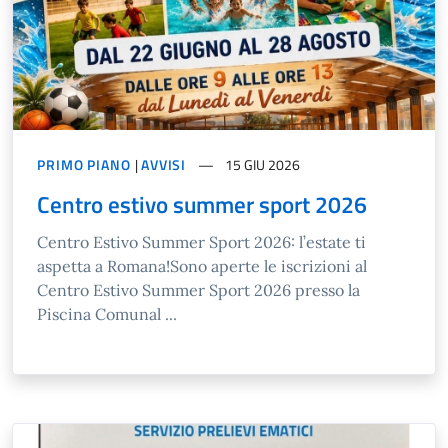
PRIMO PIANO
|
AVVISI
15 GIU 2026
Centro estivo summer sport 2026
Centro Estivo Summer Sport 2026: l’estate ti
aspetta a Romana!Sono aperte le iscrizioni al
Centro Estivo Summer Sport 2026 presso la
Piscina Comunal ...