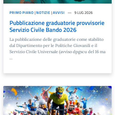
PRIMO PIANO
|
NOTIZIE
|
AVVISI
9 LUG 2026
Pubblicazione graduatorie provvisorie
Servizio Civile Bando 2026
La pubblicazione delle graduatorie come stabilito
dal Dipartimento per le Politiche Giovanili e il
Servizio Civile Universale (avviso dpgscu del 16 ma
...