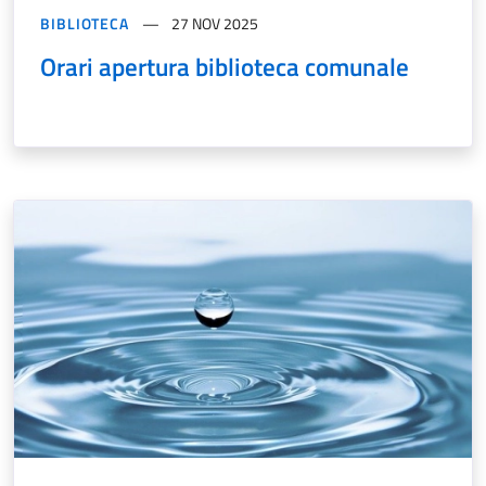
BIBLIOTECA
27 NOV 2025
Orari apertura biblioteca comunale