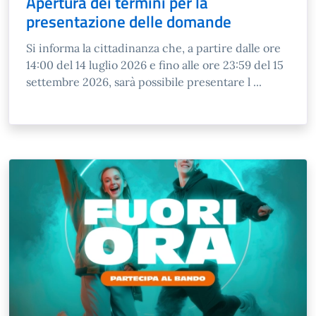
Apertura dei termini per la
presentazione delle domande
Si informa la cittadinanza che, a partire dalle ore
14:00 del 14 luglio 2026 e fino alle ore 23:59 del 15
settembre 2026, sarà possibile presentare l ...