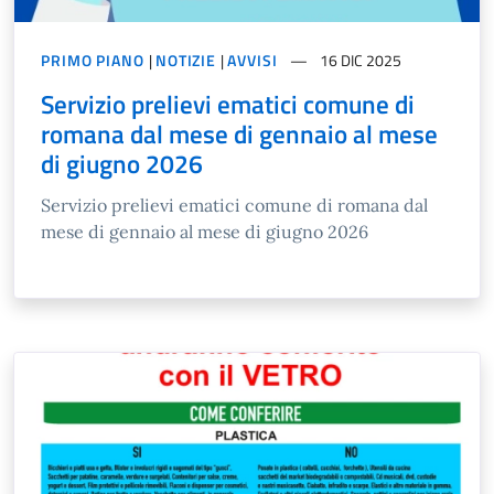
PRIMO PIANO
|
NOTIZIE
|
AVVISI
16 DIC 2025
Servizio prelievi ematici comune di
romana dal mese di gennaio al mese
di giugno 2026
Servizio prelievi ematici comune di romana dal
mese di gennaio al mese di giugno 2026