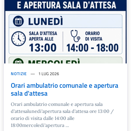
NOTIZIE
1 LUG 2026
Orari ambulatrio comunale e apertura
sala d'attesa
Orari ambulatrio comunale e apertura sala
d'attesalunedi'apertura sala d'attesa ore 13:00 /
orario di visita dalle 14:00 alle
18:00mercoledi'apertura ...