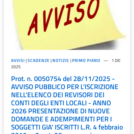
AVVISI
|
SCADENZE
|
NOTIZIE
|
PRIMO PIANO
1 DIC
2025
Prot. n. 0050754 del 28/11/2025 -
AVVISO PUBBLICO PER L’ISCRIZIONE
NELL’ELENCO DEI REVISORI DEI
CONTI DEGLI ENTI LOCALI - ANNO
2026 PRESENTAZIONE DI NUOVE
DOMANDE E ADEMPIMENTI PER I
SOGGETTI GIA’ ISCRITTI L.R. 4 febbraio