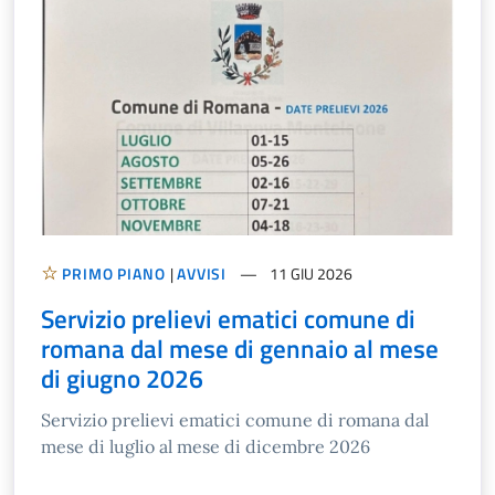
PRIMO PIANO
|
AVVISI
11 GIU 2026
Servizio prelievi ematici comune di
romana dal mese di gennaio al mese
di giugno 2026
Servizio prelievi ematici comune di romana dal
mese di luglio al mese di dicembre 2026