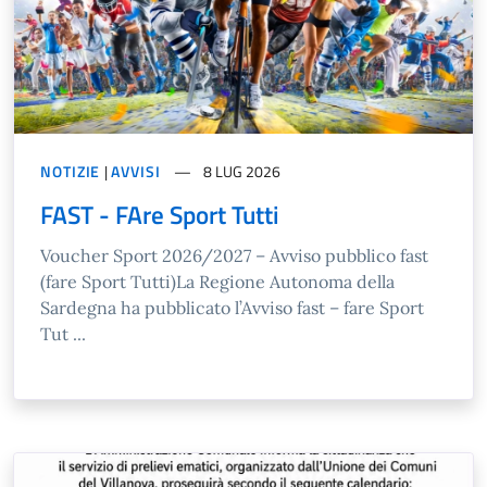
NOTIZIE
|
AVVISI
8 LUG 2026
FAST - FAre Sport Tutti
Voucher Sport 2026/2027 – Avviso pubblico fast
(fare Sport Tutti)La Regione Autonoma della
Sardegna ha pubblicato l’Avviso fast – fare Sport
Tut ...