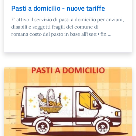
Pasti a domicilio - nuove tariffe
E' attivo il servizio di pasti a domicilio per anziani,
disabili e soggetti fragili del comune di
romana costo del pasto in base all'isee:• fin ...