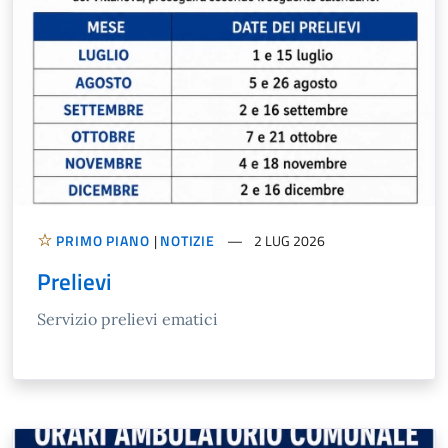
PRIMO PIANO
|
NOTIZIE
2 LUG 2026
Prelievi
Servizio prelievi ematici