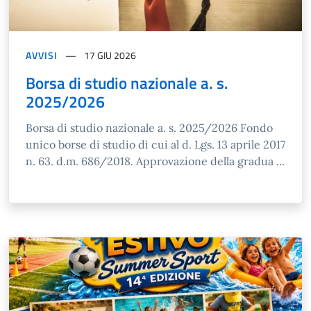
AVVISI
17 GIU 2026
Borsa di studio nazionale a. s.
2025/2026
Borsa di studio nazionale a. s. 2025/2026 Fondo
unico borse di studio di cui al d. Lgs. 13 aprile 2017
n. 63. d.m. 686/2018. Approvazione della gradua ...