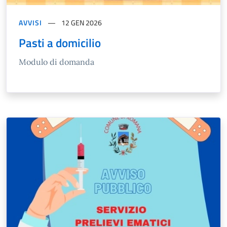
AVVISI
12 GEN 2026
Pasti a domicilio
Modulo di domanda