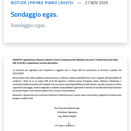
NOTIZIE
|
PRIMO PIANO
|
AVVISI
27 NOV 2025
Sondaggio egas.
Sondaggio egas.