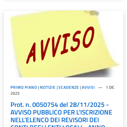
PRIMO PIANO
|
NOTIZIE
|
SCADENZE
|
AVVISI
1 DIC
2025
Prot. n. 0050754 del 28/11/2025 -
AVVISO PUBBLICO PER L’ISCRIZIONE
NELL’ELENCO DEI REVISORI DEI