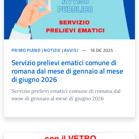
PRIMO PIANO
|
NOTIZIE
|
AVVISI
16 DIC 2025
Servizio prelievi ematici comune di
romana dal mese di gennaio al mese
di giugno 2026
Servizio prelievi ematici comune di romana dal
mese di gennaio al mese di giugno 2026