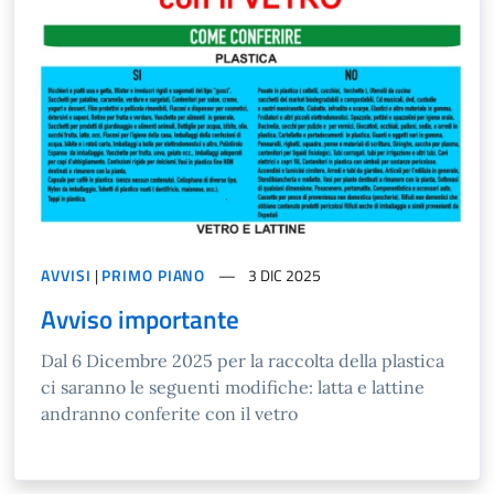
AVVISI
|
PRIMO PIANO
3 DIC 2025
Avviso importante
Dal 6 Dicembre 2025 per la raccolta della plastica
ci saranno le seguenti modifiche: latta e lattine
andranno conferite con il vetro