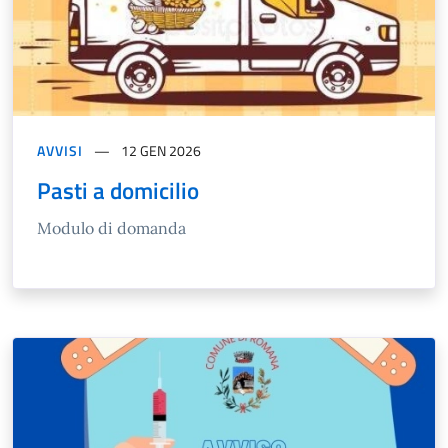
AVVISI
12 GEN 2026
Pasti a domicilio
Modulo di domanda