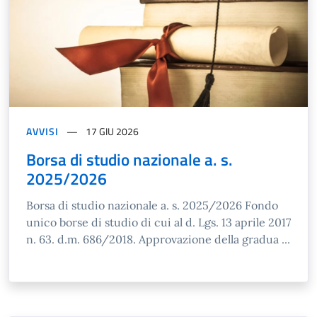
AVVISI
17 GIU 2026
Borsa di studio nazionale a. s.
2025/2026
Borsa di studio nazionale a. s. 2025/2026 Fondo
unico borse di studio di cui al d. Lgs. 13 aprile 2017
n. 63. d.m. 686/2018. Approvazione della gradua ...