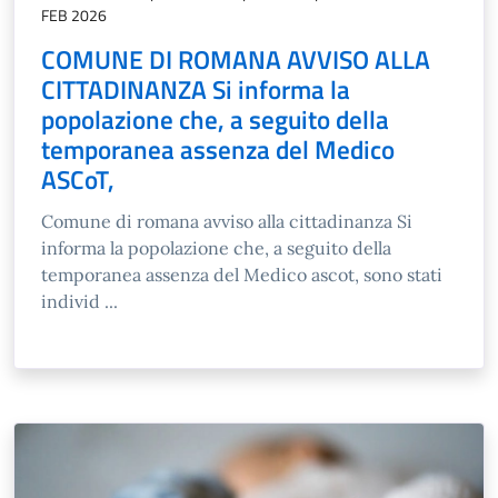
FEB 2026
COMUNE DI ROMANA AVVISO ALLA
CITTADINANZA Si informa la
popolazione che, a seguito della
temporanea assenza del Medico
ASCoT,
Comune di romana avviso alla cittadinanza Si
informa la popolazione che, a seguito della
temporanea assenza del Medico ascot, sono stati
individ ...