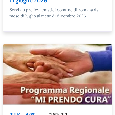
di giugno 2026
Servizio prelievi ematici comune di romana dal
mese di luglio al mese di dicembre 2026
NOTIZIE
|
AVVISI
29 APR 2026