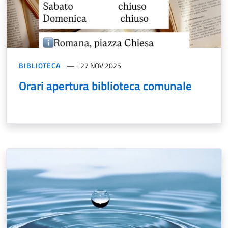
BIBLIOTECA
27 NOV 2025
Orari apertura biblioteca comunale