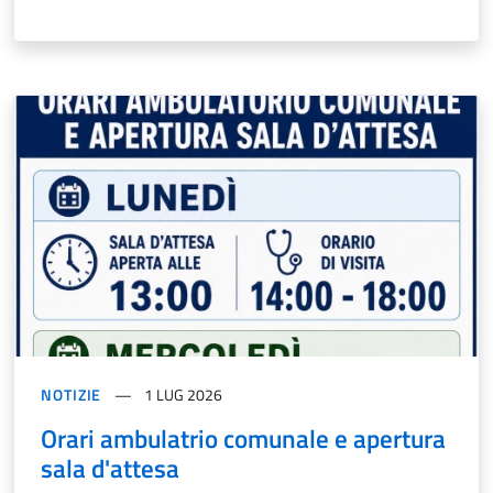
NOTIZIE
1 LUG 2026
Orari ambulatrio comunale e apertura
sala d'attesa