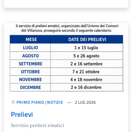
PRIMO PIANO
|
NOTIZIE
2 LUG 2026
Prelievi
Servizio prelievi ematici