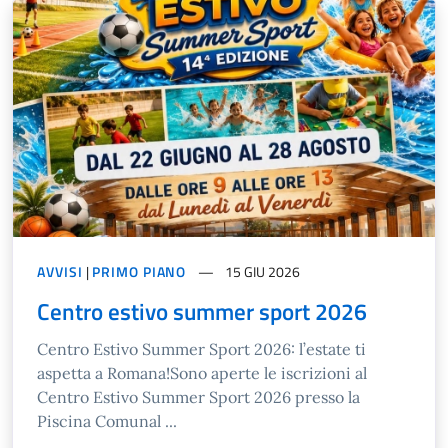
AVVISI
|
PRIMO PIANO
15 GIU 2026
Centro estivo summer sport 2026
Centro Estivo Summer Sport 2026: l’estate ti
aspetta a Romana!Sono aperte le iscrizioni al
Centro Estivo Summer Sport 2026 presso la
Piscina Comunal ...