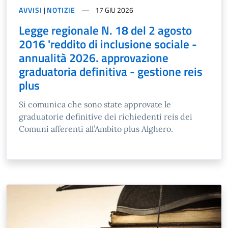
AVVISI
|
NOTIZIE
17 GIU 2026
Legge regionale N. 18 del 2 agosto
2016 'reddito di inclusione sociale -
annualità 2026. approvazione
graduatoria definitiva - gestione reis
plus
Si comunica che sono state approvate le
graduatorie definitive dei richiedenti reis dei
Comuni afferenti all’Ambito plus Alghero.