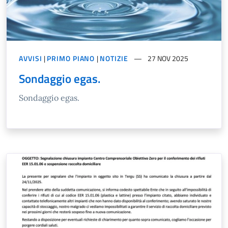
AVVISI
|
PRIMO PIANO
|
NOTIZIE
27 NOV 2025
Sondaggio egas.
Sondaggio egas.