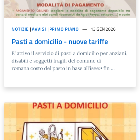
NOTIZIE
|
AVVISI
|
PRIMO PIANO
13 GEN 2026
Pasti a domicilio - nuove tariffe
E' attivo il servizio di pasti a domicilio per anziani,
disabili e soggetti fragili del comune di
romana costo del pasto in base all'isee:• fin ...