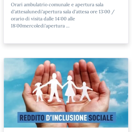
Orari ambulatrio comunale e apertura sala
d'attesalunedi'apertura sala d'attesa ore 13:00 /
orario di visita dalle 14:00 alle
18:00mercoledi'apertura ...