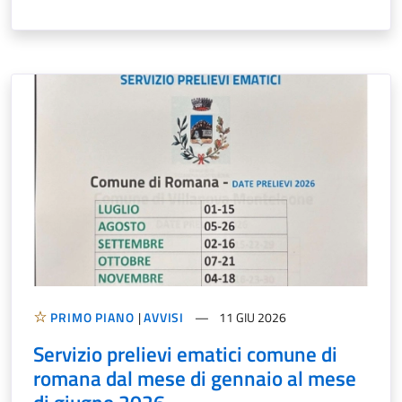
PRIMO PIANO
|
AVVISI
11 GIU 2026
Servizio prelievi ematici comune di
romana dal mese di gennaio al mese