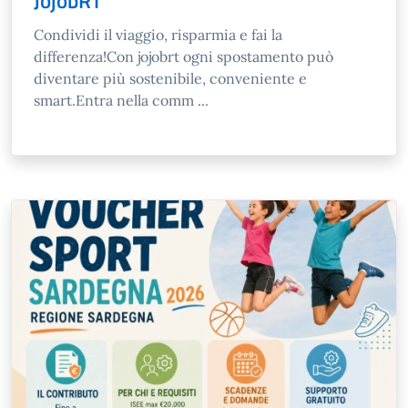
JojobRT
Condividi il viaggio, risparmia e fai la
differenza!Con jojobrt ogni spostamento può
diventare più sostenibile, conveniente e
smart.Entra nella comm ...