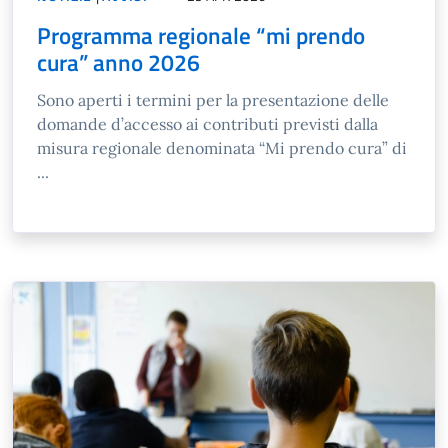
Programma regionale “mi prendo
cura” anno 2026
Sono aperti i termini per la presentazione delle
domande d’accesso ai contributi previsti dalla
misura regionale denominata “Mi prendo cura” di
...