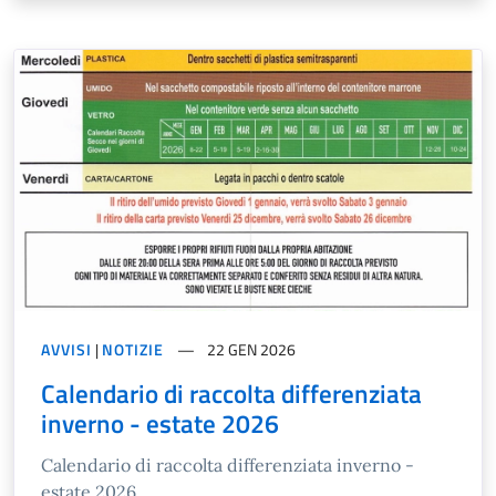
AVVISI
|
NOTIZIE
22 GEN 2026
Calendario di raccolta differenziata
inverno - estate 2026
Calendario di raccolta differenziata inverno -
estate 2026