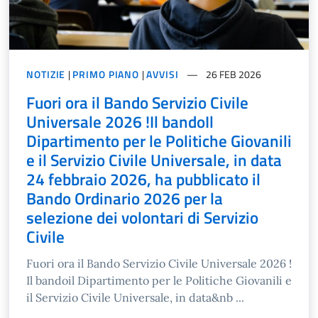
NOTIZIE
|
PRIMO PIANO
|
AVVISI
26 FEB 2026
Fuori ora il Bando Servizio Civile
Universale 2026 !Il bandoIl
Dipartimento per le Politiche Giovanili
e il Servizio Civile Universale, in data
24 febbraio 2026, ha pubblicato il
Bando Ordinario 2026 per la
selezione dei volontari di Servizio
Civile
Fuori ora il Bando Servizio Civile Universale 2026 !
Il bandoil Dipartimento per le Politiche Giovanili e
il Servizio Civile Universale, in data&nb ...