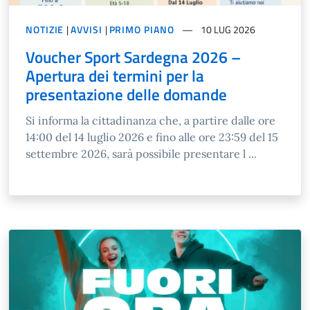
NOTIZIE
|
AVVISI
|
PRIMO PIANO
10 LUG 2026
Voucher Sport Sardegna 2026 –
Apertura dei termini per la
presentazione delle domande
Si informa la cittadinanza che, a partire dalle ore
14:00 del 14 luglio 2026 e fino alle ore 23:59 del 15
settembre 2026, sarà possibile presentare l ...