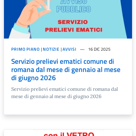
PRIMO PIANO
|
NOTIZIE
|
AVVISI
16 DIC 2025
Servizio prelievi ematici comune di
romana dal mese di gennaio al mese
di giugno 2026
Servizio prelievi ematici comune di romana dal
mese di gennaio al mese di giugno 2026