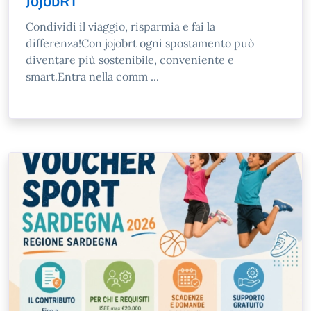
JojobRT
Condividi il viaggio, risparmia e fai la
differenza!Con jojobrt ogni spostamento può
diventare più sostenibile, conveniente e
smart.Entra nella comm ...