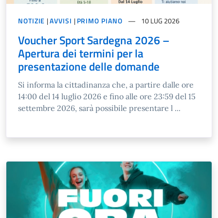
NOTIZIE
|
AVVISI
|
PRIMO PIANO
10 LUG 2026
Voucher Sport Sardegna 2026 –
Apertura dei termini per la
presentazione delle domande
Si informa la cittadinanza che, a partire dalle ore
14:00 del 14 luglio 2026 e fino alle ore 23:59 del 15
settembre 2026, sarà possibile presentare l ...