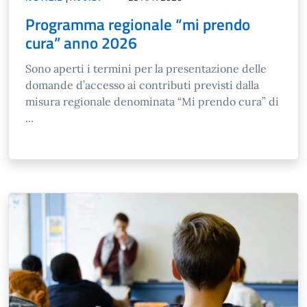
Programma regionale “mi prendo
cura” anno 2026
Sono aperti i termini per la presentazione delle
domande d’accesso ai contributi previsti dalla
misura regionale denominata “Mi prendo cura” di
...