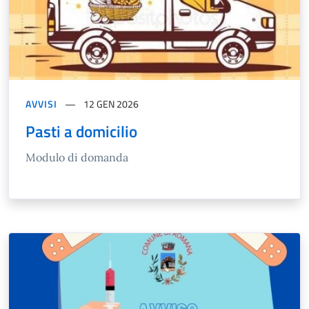
AVVISI
12 GEN 2026
Pasti a domicilio
Modulo di domanda