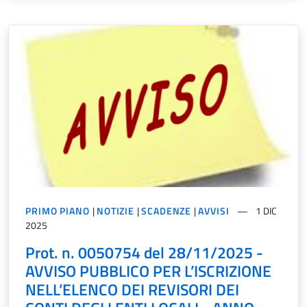
PRIMO PIANO
|
NOTIZIE
|
SCADENZE
|
AVVISI
1 DIC
2025
Prot. n. 0050754 del 28/11/2025 -
AVVISO PUBBLICO PER L’ISCRIZIONE
NELL’ELENCO DEI REVISORI DEI