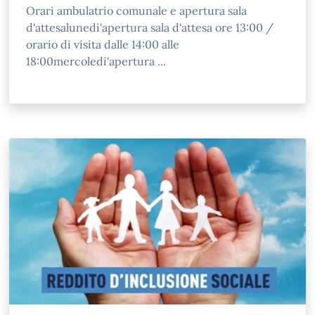
Orari ambulatrio comunale e apertura sala
d'attesalunedi'apertura sala d'attesa ore 13:00 /
orario di visita dalle 14:00 alle
18:00mercoledi'apertura ...