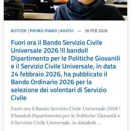
NOTIZIE
|
PRIMO PIANO
|
AVVISI
26 FEB 2026
Fuori ora il Bando Servizio Civile
Universale 2026 !Il bandoIl
Dipartimento per le Politiche Giovanili
e il Servizio Civile Universale, in data
24 febbraio 2026, ha pubblicato il
Bando Ordinario 2026 per la
selezione dei volontari di Servizio
Civile
Fuori ora il Bando Servizio Civile Universale 2026 !
Il bandoil Dipartimento per le Politiche Giovanili e
il Servizio Civile Universale, in data&nb ...