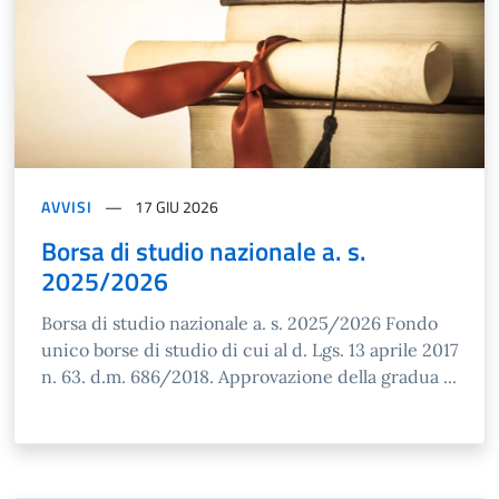
AVVISI
17 GIU 2026
Borsa di studio nazionale a. s.
2025/2026
Borsa di studio nazionale a. s. 2025/2026 Fondo
unico borse di studio di cui al d. Lgs. 13 aprile 2017
n. 63. d.m. 686/2018. Approvazione della gradua ...