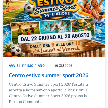
AVVISI
|
PRIMO PIANO
15 GIU 2026
Centro estivo summer sport 2026
Centro Estivo Summer Sport 2026: l’estate ti
aspetta a Romana!Sono aperte le iscrizioni al
Centro Estivo Summer Sport 2026 presso la
Piscina Comunal ...