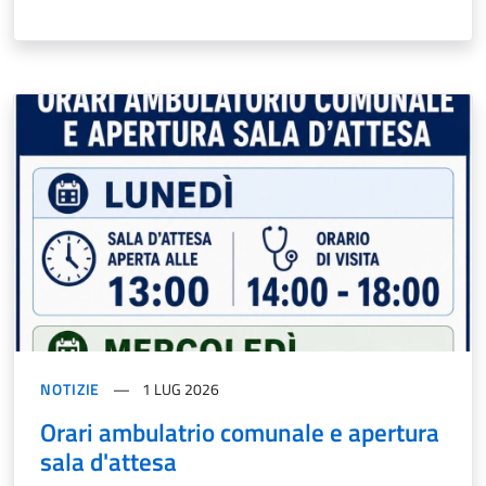
NOTIZIE
1 LUG 2026
Orari ambulatrio comunale e apertura
sala d'attesa