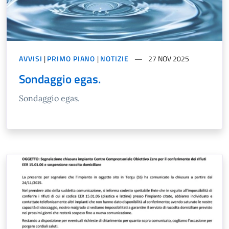
AVVISI
|
PRIMO PIANO
|
NOTIZIE
27 NOV 2025
Sondaggio egas.
Sondaggio egas.