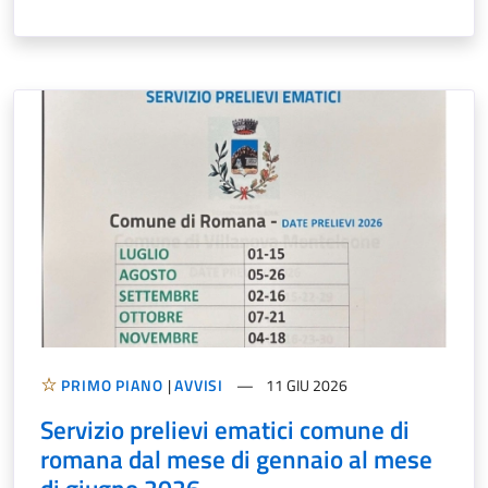
PRIMO PIANO
|
AVVISI
11 GIU 2026
Servizio prelievi ematici comune di
romana dal mese di gennaio al mese