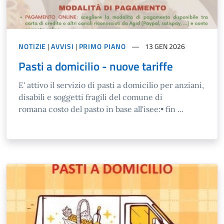
NOTIZIE
|
AVVISI
|
PRIMO PIANO
13 GEN 2026
Pasti a domicilio - nuove tariffe
E' attivo il servizio di pasti a domicilio per anziani,
disabili e soggetti fragili del comune di
romana costo del pasto in base all'isee:• fin ...