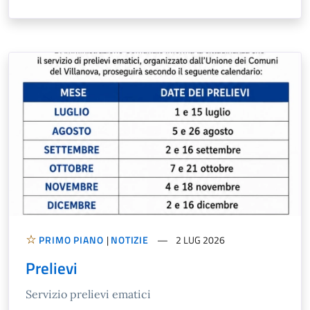
PRIMO PIANO
|
NOTIZIE
2 LUG 2026
Prelievi
Servizio prelievi ematici