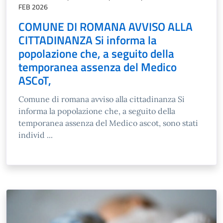
FEB 2026
COMUNE DI ROMANA AVVISO ALLA
CITTADINANZA Si informa la
popolazione che, a seguito della
temporanea assenza del Medico
ASCoT,
Comune di romana avviso alla cittadinanza Si
informa la popolazione che, a seguito della
temporanea assenza del Medico ascot, sono stati
individ ...