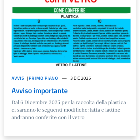
AVVISI
|
PRIMO PIANO
3 DIC 2025
Avviso importante
Dal 6 Dicembre 2025 per la raccolta della plastica
ci saranno le seguenti modifiche: latta e lattine
andranno conferite con il vetro