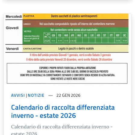
AVVISI
|
NOTIZIE
22 GEN 2026
Calendario di raccolta differenziata
inverno - estate 2026
Calendario di raccolta differenziata inverno -
estate 2026