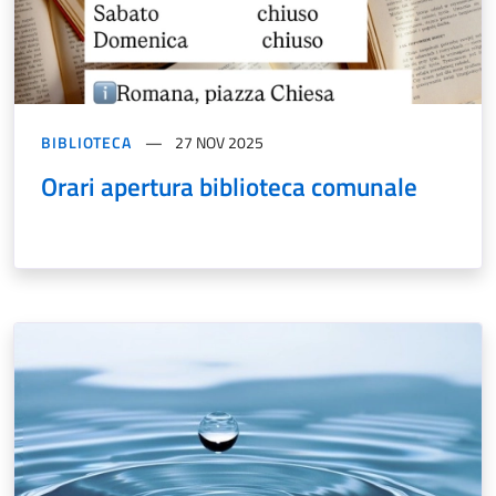
BIBLIOTECA
27 NOV 2025
Orari apertura biblioteca comunale