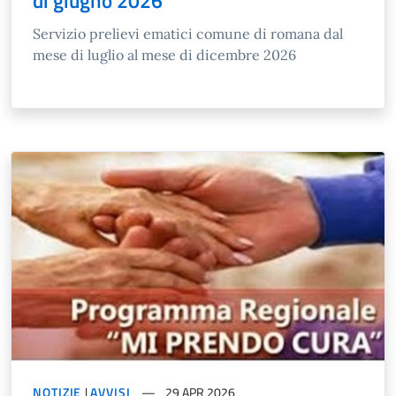
di giugno 2026
Servizio prelievi ematici comune di romana dal
mese di luglio al mese di dicembre 2026
NOTIZIE
|
AVVISI
29 APR 2026