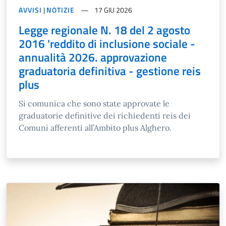
AVVISI
|
NOTIZIE
17 GIU 2026
Legge regionale N. 18 del 2 agosto
2016 'reddito di inclusione sociale -
annualità 2026. approvazione
graduatoria definitiva - gestione reis
plus
Si comunica che sono state approvate le
graduatorie definitive dei richiedenti reis dei
Comuni afferenti all’Ambito plus Alghero.